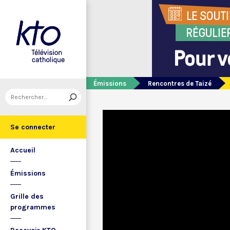
Émissions
Rencontres de Taizé
Se connecter
Accueil
Émissions
Grille des
programmes