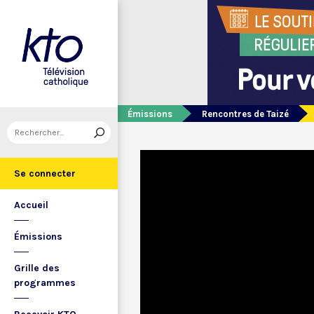
Émissions
Rencontres de Taizé
Se connecter
Accueil
Émissions
Grille des
programmes