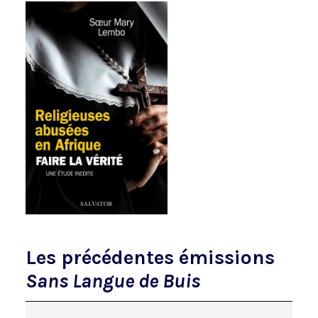
Les précédentes émissions
Sans Langue de Buis