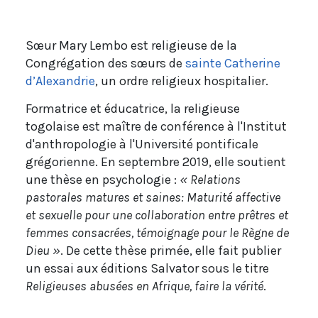
Sœur Mary Lembo est religieuse de la
Congrégation des sœurs de
sainte Catherine
d’Alexandrie
, un ordre religieux hospitalier.
Formatrice et éducatrice, la religieuse
togolaise est maître de conférence à l'Institut
d'anthropologie à l'Université pontificale
grégorienne. En septembre 2019, elle soutient
une thèse en psychologie :
« Relations
pastorales matures et saines: Maturité affective
et sexuelle pour une collaboration entre prêtres et
femmes consacrées, témoignage pour le Règne de
Dieu »
. De cette thèse primée, elle fait publier
un essai aux éditions Salvator sous le titre
Religieuses abusées en Afrique, faire la vérité
.