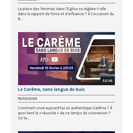
La place des femmes dans l’Eglise se réglera-t-elle
dans le rapport de force et d’influence ? À l’occasion du
8...
52:36
Le Carême, sans langue de buis
16/02/2024
Comment vivre aujourd’hui un authentique Carême ? À
quoi tient la « réussite » de ce temps de conversion ?
Ce te...