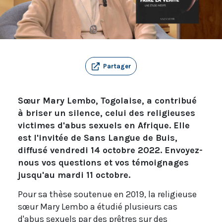
Partager
Sœur Mary Lembo, Togolaise, a contribué
à briser un silence, celui des religieuses
victimes d'abus sexuels en Afrique. Elle
est l'invitée de Sans Langue de Buis,
diffusé vendredi 14 octobre 2022. Envoyez-
nous vos questions et vos témoignages
jusqu'au mardi 11 octobre.
Pour sa thèse soutenue en 2019, la religieuse
sœur Mary Lembo a étudié plusieurs cas
d'abus sexuels par des prêtres sur des