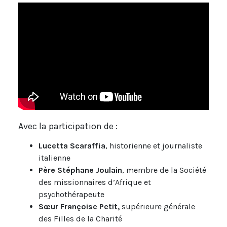
Avec la participation de :
Lucetta Scaraffia
, historienne et journaliste
italienne
Père Stéphane Joulain
, membre de la Société
des missionnaires d’Afrique et
psychothérapeute
Sœur Françoise Petit,
supérieure générale
des Filles de la Charité