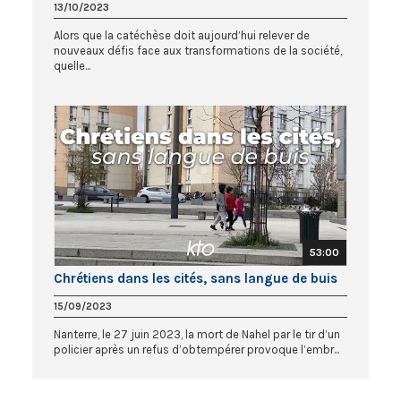
13/10/2023
Alors que la catéchèse doit aujourd’hui relever de
nouveaux défis face aux transformations de la société,
quelle...
53:00
Chrétiens dans les cités, sans langue de buis
15/09/2023
Nanterre, le 27 juin 2023, la mort de Nahel par le tir d’un
policier après un refus d’obtempérer provoque l’embr...