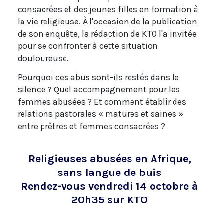
consacrées et des jeunes filles en formation à
la vie religieuse. À l'occasion de la publication
de son enquête, la rédaction de KTO l'a invitée
pour se confronter à cette situation
douloureuse.
Pourquoi ces abus sont-ils restés dans le
silence ? Quel accompagnement pour les
femmes abusées ? Et comment établir des
relations pastorales « matures et saines »
entre prêtres et femmes consacrées ?
Religieuses abusées en Afrique,
sans langue de buis
Rendez-vous vendredi 14 octobre à
20h35 sur KTO