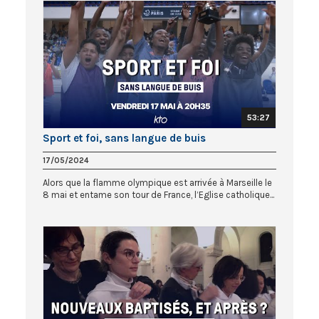
53:27
Sport et foi, sans langue de buis
17/05/2024
Alors que la flamme olympique est arrivée à Marseille le
8 mai et entame son tour de France, l’Eglise catholique...