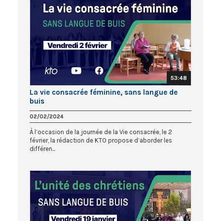
53:48
La vie consacrée féminine, sans langue de
buis
02/02/2024
À l’occasion de la journée de la Vie consacrée, le 2
février, la rédaction de KTO propose d’aborder les
différen...