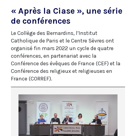
« Après la Ciase », une série
de conférences
Le Collège des Bernardins, l’Institut
Catholique de Paris et le Centre Sèvres ont
organisé fin mars 2022 un cycle de quatre
conférences, en partenariat avec la
Conférence des évêques de France (CEF) et la
Conférence des religieux et religieuses en
France (CORREF).