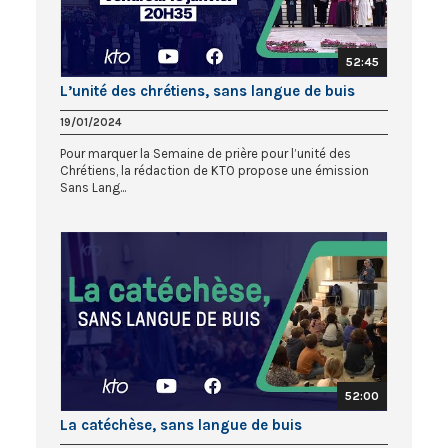
52:45
L’unité des chrétiens, sans langue de buis
19/01/2024
Pour marquer la Semaine de prière pour l’unité des
Chrétiens, la rédaction de KTO propose une émission
Sans Lang...
52:00
La catéchèse, sans langue de buis