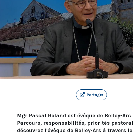
Partager
Mgr Pascal Roland est évêque de Belley-Ars 
Parcours, responsabilités, priorités pastoral
découvrez l'évêque de Belley-Ars à travers le