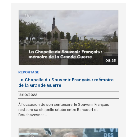
08:25
REPORTAGE
La Chapelle du Souvenir Français : mémoire
de la Grande Guerre
13/10/2022
À l’occasion de son centenaire, le Souvenir Français
restaure sa chapelle située entre Rancourt et
Bouchavesnes....