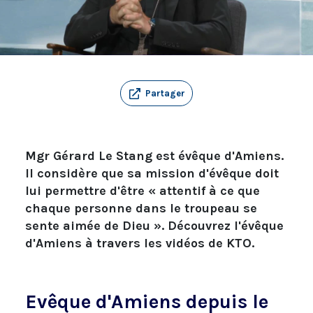
Partager
Mgr Gérard Le Stang est évêque d'Amiens.
Il considère que sa mission d'évêque doit
lui permettre d'être « attentif à ce que
chaque personne dans le troupeau se
sente aimée de Dieu ». Découvrez l'évêque
d'Amiens à travers les vidéos de KTO.
Evêque d'Amiens depuis le