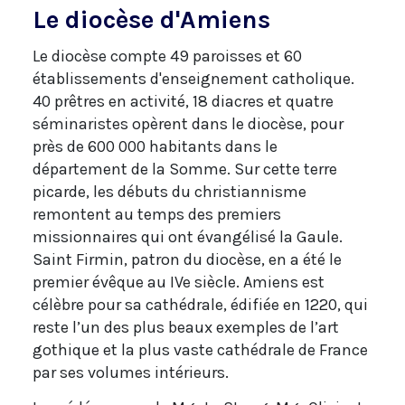
Le diocèse d'Amiens
Le diocèse compte 49 paroisses et 60
établissements d'enseignement catholique.
40 prêtres en activité, 18 diacres et quatre
séminaristes opèrent dans le diocèse, pour
près de 600 000 habitants dans le
département de la Somme. Sur cette terre
picarde, les débuts du christiannisme
remontent au temps des premiers
missionnaires qui ont évangélisé la Gaule.
Saint Firmin, patron du diocèse, en a été le
premier évêque au IVe siècle. Amiens est
célèbre pour sa cathédrale, édifiée en 1220, qui
reste l’un des plus beaux exemples de l’art
gothique et la plus vaste cathédrale de France
par ses volumes intérieurs.