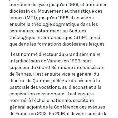
aumônier de lycée jusqu'en 1996, et aumônier
diocésain du Mouvement eucharistique des
jeunes (MEJ), jusqu'en 1999. Il enseigne
ensuite la théologie dogmatique dans les
séminaires, notamment au Sudium
théologique intermonastique (STIM), ainsi
que dans les formations diocésaines laïques.
Il est nommé directeur du Grand séminaire
interdiocésain de Vannes en 1999, puis
supérieur du Grand Séminaire interdiocésain
de Rennes. Il est ensuite vicaire général du
diocèse de Quimper, délégué diocésain à la
pastorale des vocations, au diaconat et à la
coopération missionnaire. Il est ensuite
nommé, à l'échelle nationale, secrétaire
général adjoint de la Conférence des évêques
de France en 2013. En 2016, il devient curé de la