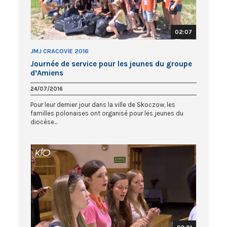
02:07
JMJ CRACOVIE 2016
Journée de service pour les jeunes du groupe
d’Amiens
24/07/2016
Pour leur dernier jour dans la ville de Skoczow, les
familles polonaises ont organisé pour les jeunes du
diocèse...