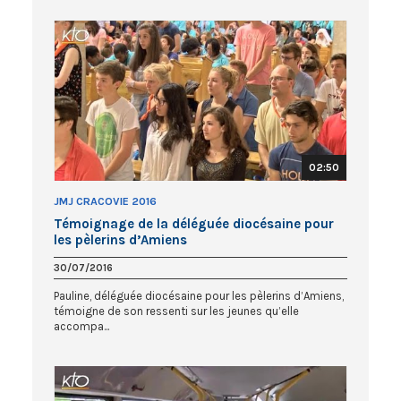
02:50
JMJ CRACOVIE 2016
Témoignage de la déléguée diocésaine pour
les pèlerins d’Amiens
30/07/2016
Pauline, déléguée diocésaine pour les pèlerins d’Amiens,
témoigne de son ressenti sur les jeunes qu’elle
accompa...