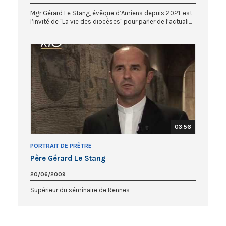
Mgr Gérard Le Stang, évêque d’Amiens depuis 2021, est
l’invité de "La vie des diocèses" pour parler de l’actuali...
03:56
PORTRAIT DE PRÊTRE
Père Gérard Le Stang
20/06/2009
Supérieur du séminaire de Rennes