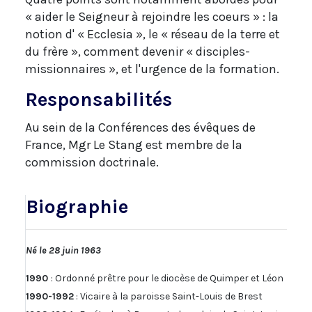
« aider le Seigneur à rejoindre les coeurs » : la
notion d' « Ecclesia », le « réseau de la terre et
du frère », comment devenir « disciples-
missionnaires », et l'urgence de la formation.
Responsabilités
Au sein de la Conférences des évêques de
France, Mgr Le Stang est membre de la
commission doctrinale.
Biographie
Né le 28 juin 1963
1990
: Ordonné prêtre pour le diocèse de Quimper et Léon
1990-1992
: Vicaire à la paroisse Saint-Louis de Brest