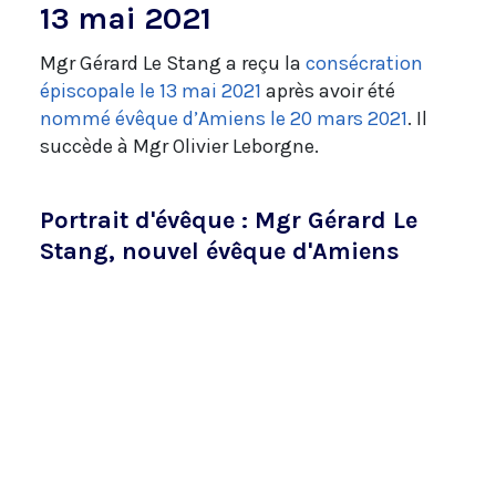
13 mai 2021
Mgr Gérard Le Stang a reçu la
consécration
épiscopale le 13 mai 2021
après avoir été
nommé évêque d’Amiens le 20 mars 2021
. Il
succède à Mgr Olivier Leborgne.
Portrait d'évêque : Mgr Gérard Le
Stang, nouvel évêque d'Amiens