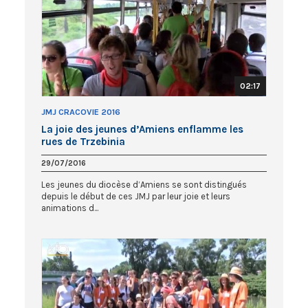
02:17
JMJ CRACOVIE 2016
La joie des jeunes d’Amiens enflamme les
rues de Trzebinia
29/07/2016
Les jeunes du diocèse d’Amiens se sont distingués
depuis le début de ces JMJ par leur joie et leurs
animations d...