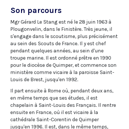
Son parcours
Mgr Gérard Le Stang est né le 28 juin 1963 à
Plougonvelin, dans le Finistère. Très jeune, il
s'engage dans le scoutisme, plus précisément
au sein des Scouts de France. Il y est chef
pendant quelques années, au sein d'une
troupe marine. Il est ordonné prêtre en 1990
pour le diocèse de Quimper, et commence son
ministère comme vicaire à la paroisse Saint-
Louis de Brest, jusqu'en 1992.
Il part ensuite à Rome où, pendant deux ans,
en même temps que ses études, il est
chapelain à Saint-Louis des Français. Il rentre
ensuite en France, où il est vicaire à la
cathédrale Saint-Corentin de Quimper
jusqu'en 1996. Il est, dans le même temps,