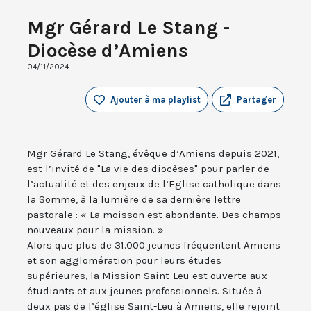
Mgr Gérard Le Stang -
Diocèse d’Amiens
04/11/2024
Ajouter à ma playlist
Partager
Mgr Gérard Le Stang, évêque d’Amiens depuis 2021,
est l’invité de "La vie des diocèses" pour parler de
l’actualité et des enjeux de l’Eglise catholique dans
la Somme, à la lumière de sa dernière lettre
pastorale : « La moisson est abondante. Des champs
nouveaux pour la mission. »
Alors que plus de 31.000 jeunes fréquentent Amiens
et son agglomération pour leurs études
supérieures, la Mission Saint-Leu est ouverte aux
étudiants et aux jeunes professionnels. Située à
deux pas de l’église Saint-Leu à Amiens, elle rejoint