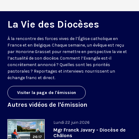
La Vie des Diocèses
À la rencontre des forces vives de l’Église catholique en
France et en Belgique. Chaque semaine, un évêque est reçu
par Honorine Grasset pour remettre en perspective la vie et
l’actualité de son diocèse. Comment l’Evangile est-il
concrètement annoncé ? Quelles sont les priorités
pastorales ? Reportages et interviews nourrissent un
échange franc et direct.
Visiter la page de l'émission
Autres vidéos de l'émission
Lundi 22 juin 2026
Mgr Franck Javary - Diocèse de
Châlons
26:17