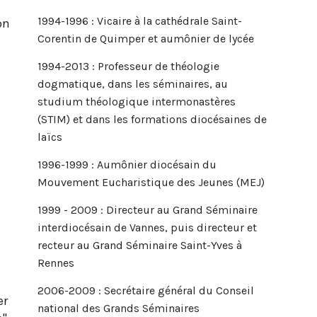
1994-1996 : Vicaire à la cathédrale Saint-
on
Corentin de Quimper et aumônier de lycée
1994-2013 : Professeur de théologie
dogmatique, dans les séminaires, au
studium théologique intermonastères
(STIM) et dans les formations diocésaines de
laïcs
1996-1999 : Aumônier diocésain du
Mouvement Eucharistique des Jeunes (MEJ)
1999 - 2009 : Directeur au Grand Séminaire
interdiocésain de Vannes, puis directeur et
recteur au Grand Séminaire Saint-Yves à
Rennes
2006-2009 : Secrétaire général du Conseil
er
national des Grands Séminaires