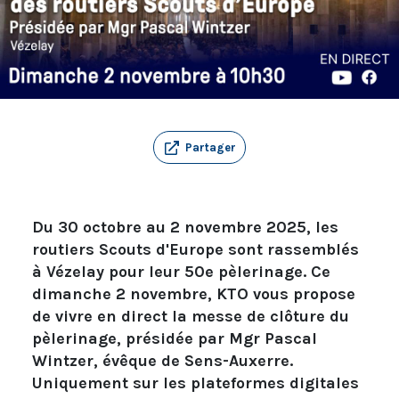
Partager
Du 30 octobre au 2 novembre 2025, les
routiers Scouts d'Europe sont rassemblés
à Vézelay pour leur 50e pèlerinage. Ce
dimanche 2 novembre, KTO vous propose
de vivre en direct la messe de clôture du
pèlerinage, présidée par Mgr Pascal
Wintzer, évêque de Sens-Auxerre.
Uniquement sur les plateformes digitales