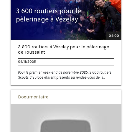
04:00
3 600 routiers à Vézelay pour le pèlerinage
de Toussaint
04/11/2025
Pour le premier week-end de novembre 2025, 3 600 routiers
Scouts d’Europe étaient présents au rendez-vous de la...
Documentaire