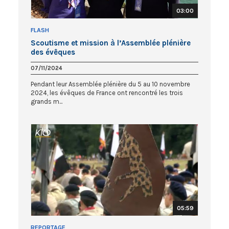
03:00
FLASH
Scoutisme et mission à l’Assemblée plénière
des évêques
07/11/2024
Pendant leur Assemblée plénière du 5 au 10 novembre
2024, les évêques de France ont rencontré les trois
grands m...
05:59
REPORTAGE