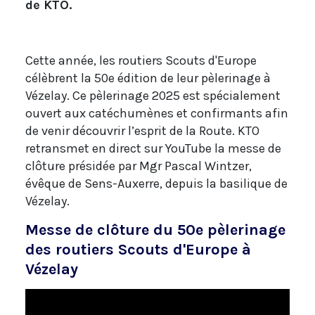
de KTO.
Cette année, les routiers Scouts d'Europe
célèbrent la 50e édition de leur pèlerinage à
Vézelay. Ce pèlerinage 2025 est spécialement
ouvert aux catéchumènes et confirmants afin
de venir découvrir l’esprit de la Route. KTO
retransmet en direct sur YouTube la messe de
clôture présidée par Mgr Pascal Wintzer,
évêque de Sens-Auxerre, depuis la basilique de
Vézelay.
Messe de clôture du 50e pèlerinage
des routiers Scouts d'Europe à
Vézelay