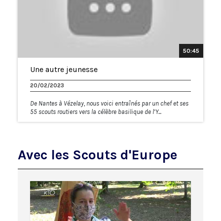
50:45
Une autre jeunesse
20/02/2023
De Nantes à Vézelay, nous voici entraînés par un chef et ses
55 scouts routiers vers la célèbre basilique de l’Y...
Avec les Scouts d'Europe