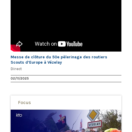
Messe de clôture du 50e pèlerinage des routiers
Scouts d’Europe à Vézelay
Direct
02/11/2025
Focus