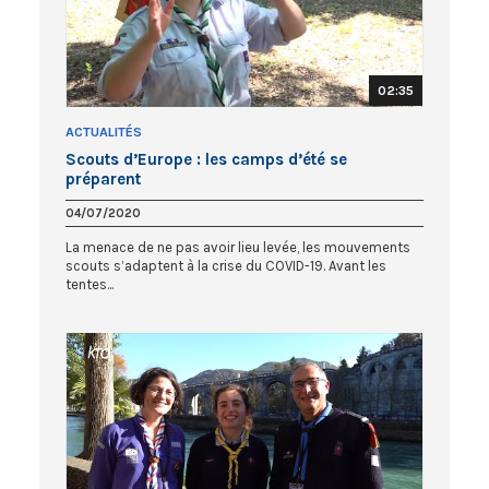
02:35
ACTUALITÉS
Scouts d’Europe : les camps d’été se
préparent
04/07/2020
La menace de ne pas avoir lieu levée, les mouvements
scouts s’adaptent à la crise du COVID-19. Avant les
tentes...