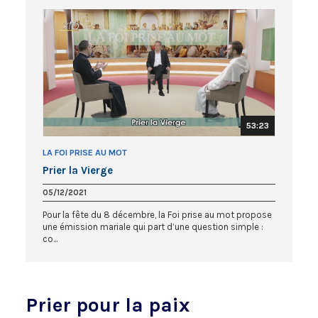
53:23
LA FOI PRISE AU MOT
Prier la Vierge
05/12/2021
Pour la fête du 8 décembre, la Foi prise au mot propose
une émission mariale qui part d’une question simple :
co...
Prier pour la paix