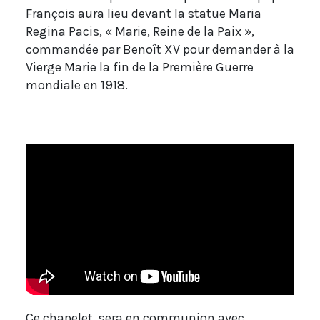
François aura lieu devant la statue Maria
Regina Pacis, « Marie, Reine de la Paix »,
commandée par Benoît XV pour demander à la
Vierge Marie la fin de la Première Guerre
mondiale en 1918.
Ce chapelet sera en communion avec