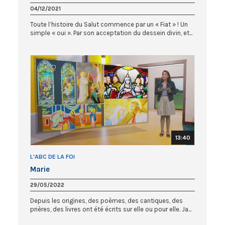
04/12/2021
Toute l’histoire du Salut commence par un « Fiat » ! Un
simple « oui ». Par son acceptation du dessein divin, et...
13:40
L'ABC DE LA FOI
Marie
29/05/2022
Depuis les origines, des poèmes, des cantiques, des
prières, des livres ont été écrits sur elle ou pour elle. Ja...