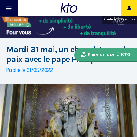
Contenu sponsorisé
Mardi 31 mai, un chapelet pour la
Faire un don à KTO
paix avec le pape François
Publié le 31/05/2022