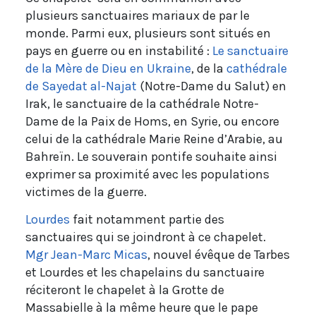
plusieurs sanctuaires mariaux de par le
monde. Parmi eux, plusieurs sont situés en
pays en guerre ou en instabilité :
Le sanctuaire
de la Mère de Dieu en Ukraine
, de la
cathédrale
de Sayedat al-Najat
(Notre-Dame du Salut) en
Irak, le sanctuaire de la cathédrale Notre-
Dame de la Paix de Homs, en Syrie, ou encore
celui de la cathédrale Marie Reine d’Arabie, au
Bahreïn. Le souverain pontife souhaite ainsi
exprimer sa proximité avec les populations
victimes de la guerre.
Lourdes
fait notamment partie des
sanctuaires qui se joindront à ce chapelet.
Mgr Jean-Marc Micas
, nouvel évêque de Tarbes
et Lourdes et les chapelains du sanctuaire
réciteront le chapelet à la Grotte de
Massabielle à la même heure que le pape