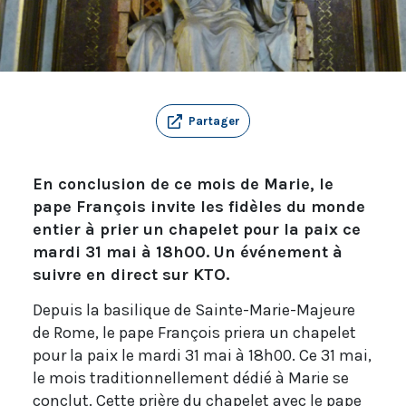
Partager
En conclusion de ce mois de Marie, le
pape François invite les fidèles du monde
entier à prier un chapelet pour la paix ce
mardi 31 mai à 18h00. Un événement à
suivre en direct sur KTO.
Depuis la basilique de Sainte-Marie-Majeure
de Rome, le pape François priera un chapelet
pour la paix le mardi 31 mai à 18h00. Ce 31 mai,
le mois traditionnellement dédié à Marie se
conclut. Cette prière du chapelet avec le pape