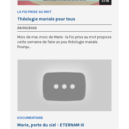
51:18
LA FOI PRISE AU MOT
Théologie mariale pour tous
29/05/2022
Mois de mai, mois de Marie : la Foi prise au mot propose
cette semaine de faire un peu théologie mariale.
Pourqu...
DOCUMENTAIRE
Marie, porte du ciel - ETERNAM III