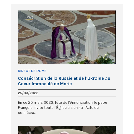
DIRECT DE ROME
Consécration de la Russie et de l’Ukraine au
Coeur Immaculé de Marie
25/03/2022
En ce 25 mars 2022, fête de l’Annonciation, le pape
François invite toute l’Église à s’unir à l’Acte de
consécra...