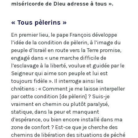
miséricorde de Dieu adresse à tous ».
« Tous pèlerins »
En premier lieu, le pape François développe
l’idée de la condition de pèlerin, à l’image du
peuple d’Israël en route vers la Terre promise,
engagé dans « une marche difficile de
l’esclavage à la liberté, voulue et guidée par le
Seigneur qui aime son peuple et lui est
toujours fidèle ». Il interroge ainsi les
chrétiens : « Comment je me laisse interpeller
par cette condition [de pèlerin] ? Suis-je
vraiment en chemin ou plutôt paralysé,
statique, dans la peur et manquant
d’espérance, ou bien encore installé dans ma
zone de confort ? Est-ce que je cherche des
chemins de libération des situations de péché