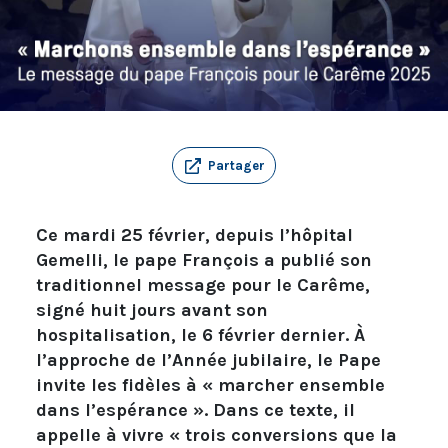
Partager
Ce mardi 25 février, depuis l’hôpital
Gemelli, le pape François a publié son
traditionnel message pour le Carême,
signé huit jours avant son
hospitalisation, le 6 février dernier. À
l’approche de l’Année jubilaire, le Pape
invite les fidèles à « marcher ensemble
dans l’espérance ». Dans ce texte, il
appelle à vivre « trois conversions que la