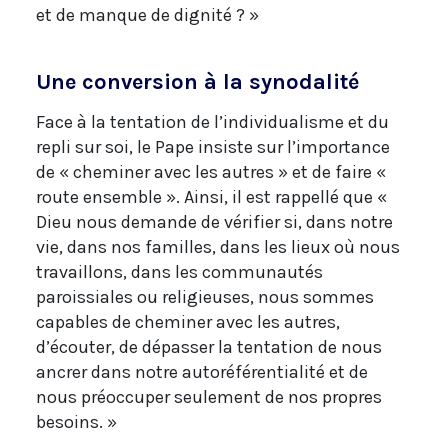
et de manque de dignité ? »
Une conversion à la synodalité
Face à la tentation de l’individualisme et du
repli sur soi, le Pape insiste sur l’importance
de « cheminer avec les autres » et de faire «
route ensemble ». Ainsi, il est rappellé que «
Dieu nous demande de vérifier si, dans notre
vie, dans nos familles, dans les lieux où nous
travaillons, dans les communautés
paroissiales ou religieuses, nous sommes
capables de cheminer avec les autres,
d’écouter, de dépasser la tentation de nous
ancrer dans notre autoréférentialité et de
nous préoccuper seulement de nos propres
besoins. »