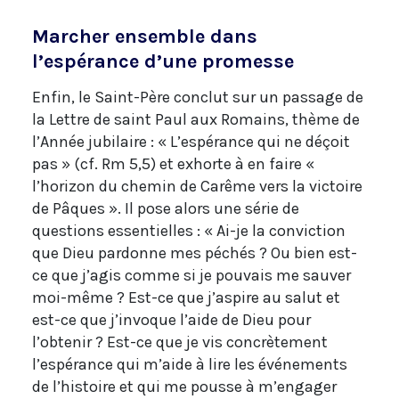
Marcher ensemble dans
l’espérance d’une promesse
Enfin, le Saint-Père conclut sur un passage de
la Lettre de saint Paul aux Romains, thème de
l’Année jubilaire : « L’espérance qui ne déçoit
pas » (cf. Rm 5,5) et exhorte à en faire «
l’horizon du chemin de Carême vers la victoire
de Pâques ». Il pose alors une série de
questions essentielles : « Ai-je la conviction
que Dieu pardonne mes péchés ? Ou bien est-
ce que j’agis comme si je pouvais me sauver
moi-même ? Est-ce que j’aspire au salut et
est-ce que j’invoque l’aide de Dieu pour
l’obtenir ? Est-ce que je vis concrètement
l’espérance qui m’aide à lire les événements
de l’histoire et qui me pousse à m’engager