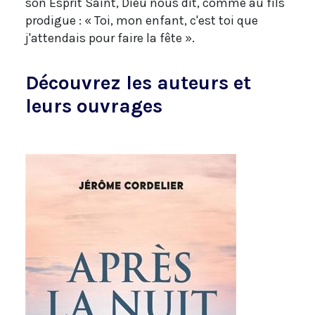
son Esprit Saint, Dieu nous dit, comme au fils
prodigue : « Toi, mon enfant, c'est toi que
j'attendais pour faire la fête ».
Découvrez les auteurs et
leurs ouvrages