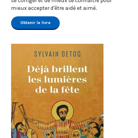
se corriger et de mieux se connaître pour
mieux accepter d'être aidé et aimé.
Obtenir le livre