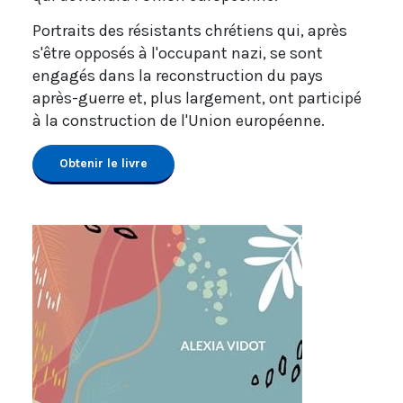
Portraits des résistants chrétiens qui, après
s'être opposés à l'occupant nazi, se sont
engagés dans la reconstruction du pays
après-guerre et, plus largement, ont participé
à la construction de l'Union européenne.
Obtenir le livre