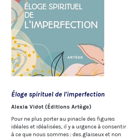
Éloge spirituel de l'imperfection
Alexia Vidot (Éditions Artège)
Pour ne plus porter au pinacle des figures
idéales et idéalisées, il y a urgence à consentir
à ce que nous sommes : des glaiseux et non