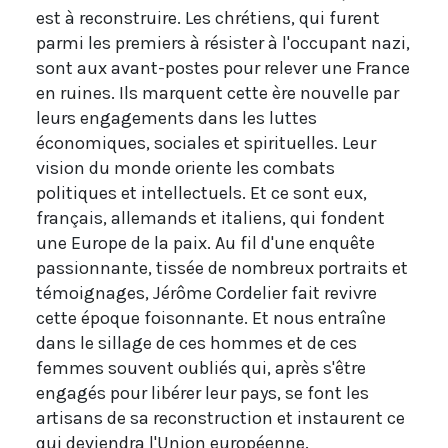
est à reconstruire. Les chrétiens, qui furent
parmi les premiers à résister à l'occupant nazi,
sont aux avant-postes pour relever une France
en ruines. Ils marquent cette ère nouvelle par
leurs engagements dans les luttes
économiques, sociales et spirituelles. Leur
vision du monde oriente les combats
politiques et intellectuels. Et ce sont eux,
français, allemands et italiens, qui fondent
une Europe de la paix. Au fil d'une enquête
passionnante, tissée de nombreux portraits et
témoignages, Jérôme Cordelier fait revivre
cette époque foisonnante. Et nous entraîne
dans le sillage de ces hommes et de ces
femmes souvent oubliés qui, après s'être
engagés pour libérer leur pays, se font les
artisans de sa reconstruction et instaurent ce
qui deviendra l'Union européenne.