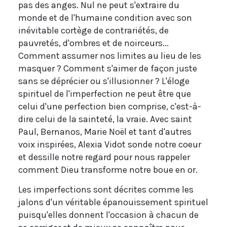
pas des anges. Nul ne peut s'extraire du
monde et de l'humaine condition avec son
inévitable cortège de contrariétés, de
pauvretés, d'ombres et de noirceurs...
Comment assumer nos limites au lieu de les
masquer ? Comment s'aimer de façon juste
sans se déprécier ou s'illusionner ? L'éloge
spirituel de l'imperfection ne peut être que
celui d'une perfection bien comprise, c'est-à-
dire celui de la sainteté, la vraie. Avec saint
Paul, Bernanos, Marie Noël et tant d'autres
voix inspirées, Alexia Vidot sonde notre coeur
et dessille notre regard pour nous rappeler
comment Dieu transforme notre boue en or.
Les imperfections sont décrites comme les
jalons d'un véritable épanouissement spirituel
puisqu'elles donnent l'occasion à chacun de