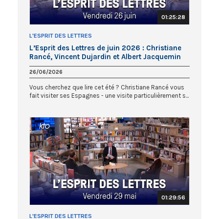
01:25:28
L'ESPRIT DES LETTRES
L’Esprit des Lettres de juin 2026 : Christiane
Rancé, Vincent Dujardin et Albert Jacquemin
26/06/2026
Vous cherchez que lire cet été ? Christiane Rancé vous
fait visiter ses Espagnes - une visite particulièrement s...
01:29:56
L'ESPRIT DES LETTRES