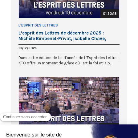
01:30:18
L'ESPRIT DES LETTRES
L’esprit des Lettres de décembre 2025 :
Michèle Bimbenet-Privat, Isabelle Chave,
Sophie Guérin Gasc
19/12/2025
Dans cette édition de fin d’année de L’Esprit des Lettres,
KTO offre un moment de grâce où l’art, la foi et la b...
01:30:24