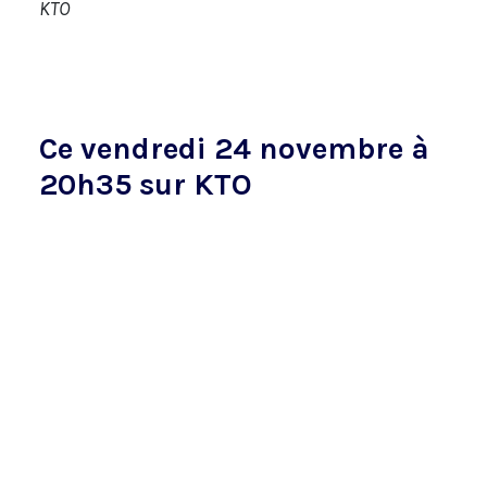
KTO
Ce vendredi 24 novembre à
20h35 sur KTO