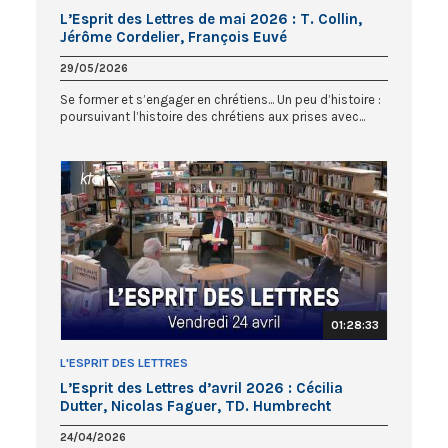
L’Esprit des Lettres de mai 2026 : T. Collin,
Jérôme Cordelier, François Euvé
29/05/2026
Se former et s’engager en chrétiens... Un peu d’histoire :
poursuivant l’histoire des chrétiens aux prises avec...
01:28:33
L'ESPRIT DES LETTRES
L’Esprit des Lettres d’avril 2026 : Cécilia
Dutter, Nicolas Faguer, TD. Humbrecht
24/04/2026