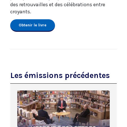
des retrouvailles et des célébrations entre
croyants.
Obtenir le livre
Les émissions précédentes