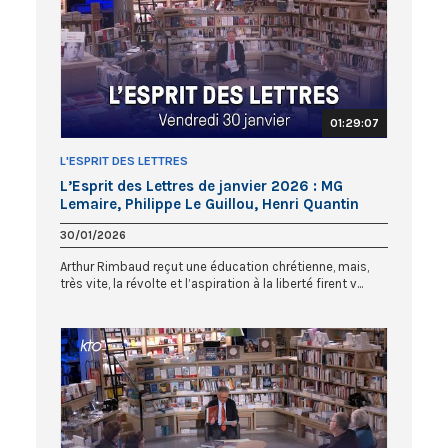
01:29:07
L'ESPRIT DES LETTRES
L’Esprit des Lettres de janvier 2026 : MG
Lemaire, Philippe Le Guillou, Henri Quantin
30/01/2026
Arthur Rimbaud reçut une éducation chrétienne, mais,
très vite, la révolte et l’aspiration à la liberté firent v...