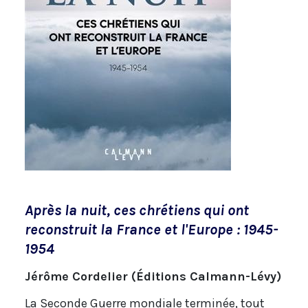
Après la nuit, ces chrétiens qui ont
reconstruit la France et l'Europe : 1945-
1954
Jérôme Cordelier (Éditions Calmann-Lévy)
La Seconde Guerre mondiale terminée, tout