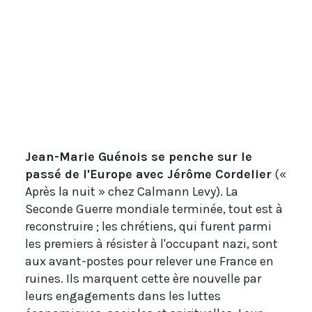
Jean-Marie Guénois se penche sur le
passé de l'Europe avec Jérôme Cordelier
(«
Après la nuit » chez Calmann Levy). La
Seconde Guerre mondiale terminée, tout est à
reconstruire ; les chrétiens, qui furent parmi
les premiers à résister à l'occupant nazi, sont
aux avant-postes pour relever une France en
ruines. Ils marquent cette ère nouvelle par
leurs engagements dans les luttes