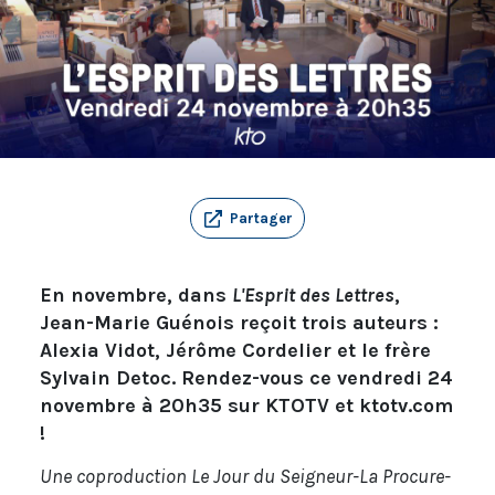
Partager
En novembre, dans
L'Esprit des Lettres
,
Jean-Marie Guénois reçoit trois auteurs :
Alexia Vidot, Jérôme Cordelier et le frère
Sylvain Detoc. Rendez-vous ce vendredi 24
novembre à 20h35 sur KTOTV et ktotv.com
!
Une coproduction Le Jour du Seigneur-La Procure-