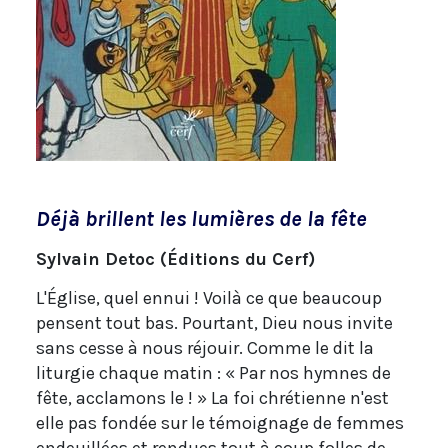
Déjà brillent les lumières de la fête
Sylvain Detoc (Éditions du Cerf)
L'Église, quel ennui ! Voilà ce que beaucoup
pensent tout bas. Pourtant, Dieu nous invite
sans cesse à nous réjouir. Comme le dit la
liturgie chaque matin : « Par nos hymnes de
fête, acclamons le ! » La foi chrétienne n'est
elle pas fondée sur le témoignage de femmes