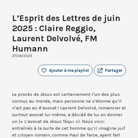
L’Esprit des Lettres de juin
2025 : Claire Reggio,
Laurent Delvolvé, FM
Humann
27/06/2025
Ajouter à ma playlist
Partager
Le procès de Jésus est certainement l’un des plus
connus au monde, mais personne ne s’étonne qu’il
n’ait pas eu d’avocat ! Laurent Delvolvé, romancier et
surtout avocat lui-même, a décidé de lui en donner
un (« L’avocat de Jésus Téqui »). Nous voici
entraînés à la suite de cet homme qu’il imagine juif
et citoyen romain, comme Paul de Tarse, ayant fait