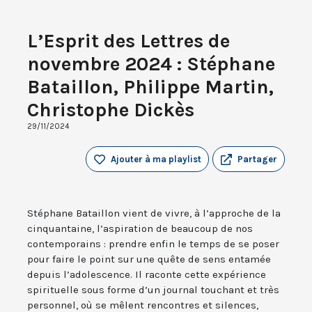
L’Esprit des Lettres de
novembre 2024 : Stéphane
Bataillon, Philippe Martin,
Christophe Dickès
29/11/2024
Ajouter à ma playlist
Partager
Stéphane Bataillon vient de vivre, à l’approche de la
cinquantaine, l’aspiration de beaucoup de nos
contemporains : prendre enfin le temps de se poser
pour faire le point sur une quête de sens entamée
depuis l’adolescence. Il raconte cette expérience
spirituelle sous forme d’un journal touchant et très
personnel, où se mêlent rencontres et silences,