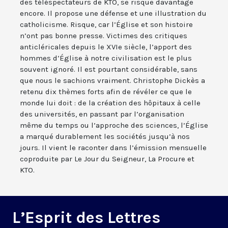
des téléspectateurs de KTO, se risque davantage
encore. Il propose une défense et une illustration du
catholicisme. Risque, car l’Église et son histoire
n’ont pas bonne presse. Victimes des critiques
anticléricales depuis le XVIe siècle, l’apport des
hommes d’Église à notre civilisation est le plus
souvent ignoré. Il est pourtant considérable, sans
que nous le sachions vraiment. Christophe Dickès a
retenu dix thèmes forts afin de révéler ce que le
monde lui doit : de la création des hôpitaux à celle
des universités, en passant par l’organisation
même du temps ou l’approche des sciences, l’Église
a marqué durablement les sociétés jusqu’à nos
jours. Il vient le raconter dans l’émission mensuelle
coproduite par Le Jour du Seigneur, La Procure et
KTO.
L’Esprit des Lettres