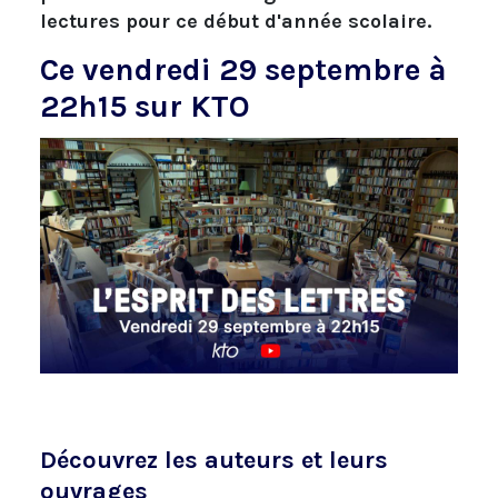
lectures pour ce début d'année scolaire.
Ce vendredi 29 septembre à
22h15 sur KTO
Découvrez les auteurs et leurs
ouvrages