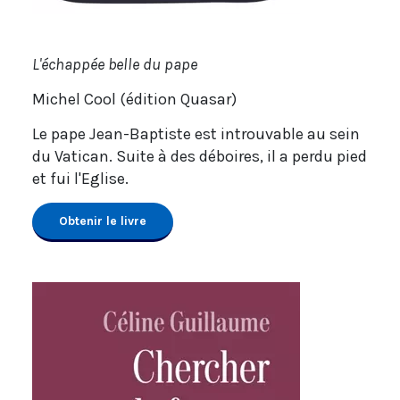
L'échappée belle du pape
Michel Cool (édition Quasar)
Le pape Jean-Baptiste est introuvable au sein
du Vatican. Suite à des déboires, il a perdu pied
et fui l'Eglise.
Obtenir le livre