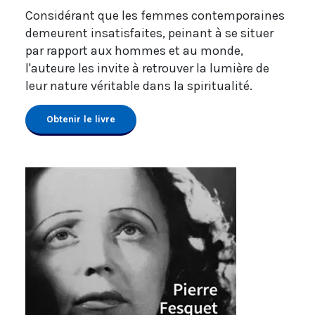
Considérant que les femmes contemporaines
demeurent insatisfaites, peinant à se situer
par rapport aux hommes et au monde,
l'auteure les invite à retrouver la lumière de
leur nature véritable dans la spiritualité.
Obtenir le livre