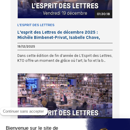
01:30:18
L'ESPRIT DES LETTRES
L’esprit des Lettres de décembre 2025 :
Michèle Bimbenet-Privat, Isabelle Chave,
Sophie Guérin Gasc
19/12/2025
Dans cette édition de fin d’année de L’Esprit des Lettres,
KTO offre un moment de grâce où l’art, la foi et la b...
01:30:24