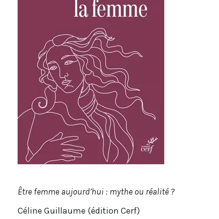
Être femme aujourd’hui : mythe ou réalité ?
Céline Guillaume (édition Cerf)