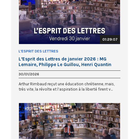
01:29:07
L'ESPRIT DES LETTRES
L’Esprit des Lettres de janvier 2026 : MG
Lemaire, Philippe Le Guillou, Henri Quantin
30/01/2026
Arthur Rimbaud reçut une éducation chrétienne, mais,
très vite, la révolte et l’aspiration à la liberté firent v...