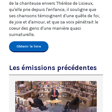
de la chanteuse envers Thérèse de Lisieux,
qu'elle prie depuis l'enfance, il souligne que
ses chansons témoignent d'une quête de foi,
de joie et d'amour, et que sa voix pénétrait le
coeur des gens d'une manière quasi
surnaturelle.
Obtenir le livre
Les émissions précédentes