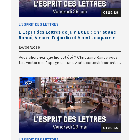
01:25:28
L'ESPRIT DES LETTRES
L’Esprit des Lettres de juin 2026 : Christiane
Rancé, Vincent Dujardin et Albert Jacquemin
26/06/2026
Vous cherchez que lire cet été ? Christiane Rancé vous
fait visiter ses Espagnes - une visite particulièrement s...
01:29:56
L'ESPRIT DES LETTRES