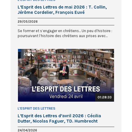
L’Esprit des Lettres de mai 2026 : T. Collin,
Jérôme Cordelier, François Euvé
29/05/2026
Se former et s’engager en chrétiens... Un peu d’histoire :
poursuivant l’histoire des chrétiens aux prises avec...
01:28:33
L'ESPRIT DES LETTRES
L’Esprit des Lettres d’avril 2026 : Cécilia
Dutter, Nicolas Faguer, TD. Humbrecht
24/04/2026