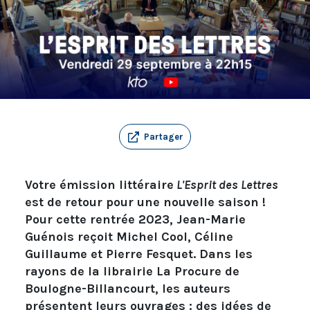
Partager
Votre émission littéraire
L'Esprit des Lettres
est de retour pour une nouvelle saison !
Pour cette rentrée 2023, Jean-Marie
Guénois reçoit Michel Cool, Céline
Guillaume et Pierre Fesquet. Dans les
rayons de la librairie La Procure de
Boulogne-Billancourt, les auteurs
présentent leurs ouvrages : des idées de