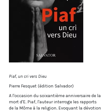
Piaf, un cri vers Dieu
Pierre Fesquet (édition Salvador)
A l'occasion du soixantième anniversaire de la
mort d'E. Piaf, l'auteur interroge les rapports
de la Môme à la religion. Evoquant la dévotion