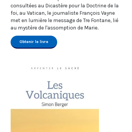
consultées au Dicastère pour la Doctrine de la
foi, au Vatican, le journaliste François Vayne
met en lumière le message de Tre Fontane, lié
au mystère de l'assomption de Marie.
Obtenir le livre