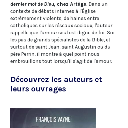
dernier mot de Dieu
, chez Artège
. Dans un
contexte de débats internes à l'Église
extrêmement violents, de haines entre
catholiques sur les réseaux sociaux, l'auteur
rappelle que l'amour seul est digne de foi. Sur
les pas de grands spécialistes de la Bible, et
surtout de saint Jean, saint Augustin ou du
père Perrin, il montre à quel point nous
embrouillons tout lorsqu'il s'agit de l'amour.
Découvrez les auteurs et
leurs ouvrages