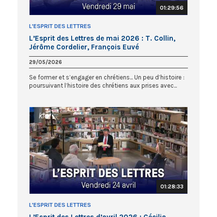
01:29:56
L'ESPRIT DES LETTRES
L’Esprit des Lettres de mai 2026 : T. Collin,
Jérôme Cordelier, François Euvé
29/05/2026
Se former et s’engager en chrétiens... Un peu d’histoire :
poursuivant l’histoire des chrétiens aux prises avec...
01:28:33
L'ESPRIT DES LETTRES
L’Esprit des Lettres d’avril 2026 : Cécilia