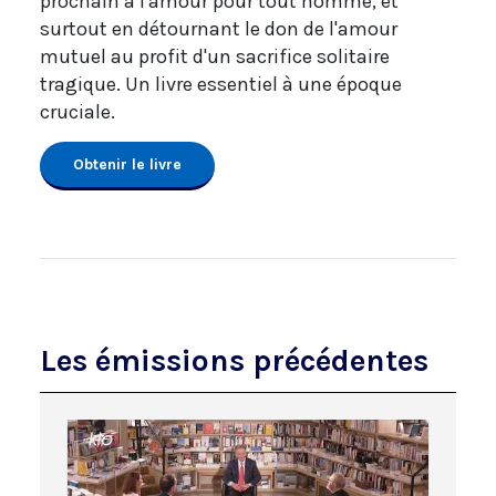
prochain à l'amour pour tout homme, et
surtout en détournant le don de l'amour
mutuel au profit d'un sacrifice solitaire
tragique. Un livre essentiel à une époque
cruciale.
Obtenir le livre
Les émissions précédentes