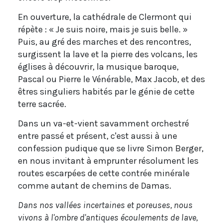
En ouverture, la cathédrale de Clermont qui
répète : « Je suis noire, mais je suis belle. »
Puis, au gré des marches et des rencontres,
surgissent la lave et la pierre des volcans, les
églises à découvrir, la musique baroque,
Pascal ou Pierre le Vénérable, Max Jacob, et des
êtres singuliers habités par le génie de cette
terre sacrée.
Dans un va-et-vient savamment orchestré
entre passé et présent, c'est aussi à une
confession pudique que se livre Simon Berger,
en nous invitant à emprunter résolument les
routes escarpées de cette contrée minérale
comme autant de chemins de Damas.
Dans nos vallées incertaines et poreuses, nous
vivons à l'ombre d'antiques écoulements de lave,