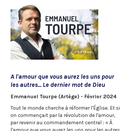
A l'amour que vous aurez les uns pour
les autres... Le dernier mot de Dieu
Emmanuel Tourpe (Artège) - Février 2024
Tout le monde cherche à réformer l'Église. Et si
on commençait par la révolution de l'amour,
par revenir au commandement central : « À
l'amour que vous aurez les uns pour les autres