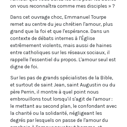
on vous reconnaîtra comme mes disciples » ?
Dans cet ouvrage choc, Emmanuel Tourpe
remet au centre du jeu chrétien l'amour, plus
grand que la foi et que l'espérance. Dans un
contexte de débats internes à l'Église
extrêmement violents, mais aussi de haines
entre catholiques sur les réseaux sociaux, il
rappelle l'essentiel du propos. L'amour seul est
digne de foi.
Sur les pas de grands spécialistes de la Bible,
et surtout de saint Jean, saint Augustin ou du
père Perrin, il montre à quel point nous
embrouillons tout lorsqu'il s'agit de l'amour :
le mettant au second plan, le confondant avec
la charité ou la solidarité, négligeant les
degrés par lesquels on passe de l'amour du