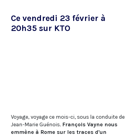
Ce vendredi 23 février à
20h35 sur KTO
Voyage, voyage ce mois-ci, sous la conduite de
Jean-Marie Guénois.
François Vayne nous
emmène à Rome sur les traces d'un