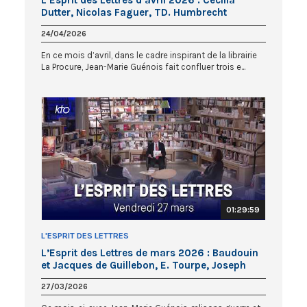
Dutter, Nicolas Faguer, TD. Humbrecht
24/04/2026
En ce mois d’avril, dans le cadre inspirant de la librairie
La Procure, Jean-Marie Guénois fait confluer trois e...
01:29:59
L'ESPRIT DES LETTRES
L’Esprit des Lettres de mars 2026 : Baudouin
et Jacques de Guillebon, E. Tourpe, Joseph
Yacoub
27/03/2026