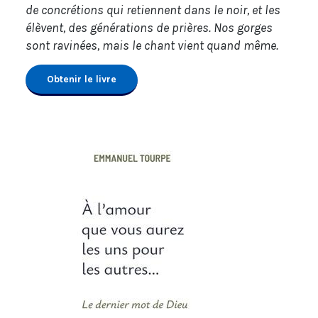
de concrétions qui retiennent dans le noir, et les
élèvent, des générations de prières. Nos gorges
sont ravinées, mais le chant vient quand même.
Obtenir le livre