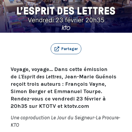
Partager
Voyage, voyage... Dans cette émission
de
L'Esprit des Lettres
, Jean-Marie Guénois
reçoit trois auteurs : François Vayne,
Simon Berger et Emmanuel Tourpe.
Rendez-vous ce vendredi 23 février à
20h35 sur KTOTV et ktotv.com
Une coproduction Le Jour du Seigneur-La Procure-
KTO