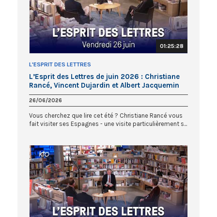
01:25:28
L'ESPRIT DES LETTRES
L’Esprit des Lettres de juin 2026 : Christiane
Rancé, Vincent Dujardin et Albert Jacquemin
26/06/2026
Vous cherchez que lire cet été ? Christiane Rancé vous
fait visiter ses Espagnes - une visite particulièrement s...