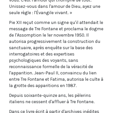
Unissez-vous dans l'amour de Dieu, ayez une
seule règle : l'Évangile vivant. »
Pie XII reçut comme un signe qu'il attendait le
message de Tre Fontane et proclama le dogme
de l'Assomption le 1er novembre 1950. Il
autorisa progressivement la construction du
sanctuaire, après enquête sur la base des
interrogatoires et des expertises
psychologiques des voyants, sans
reconnaissance formelle de la véracité de
l'apparition. Jean-Paul II, convaincu du lien
entre Tre Fontane et Fatima, autorisa le culte à
la grotte des apparitions en 1987.
Depuis soixante-quinze ans, les pèlerins
italiens ne cessent d'affluer à Tre Fontane.
Dans ce livre écrit à partir d'archives inédites