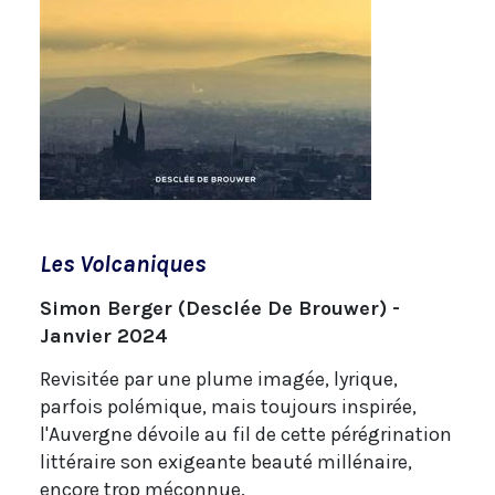
Les Volcaniques
Simon Berger (Desclée De Brouwer) -
Janvier 2024
Revisitée par une plume imagée, lyrique,
parfois polémique, mais toujours inspirée,
l'Auvergne dévoile au fil de cette pérégrination
littéraire son exigeante beauté millénaire,
encore trop méconnue.