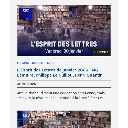
01:29:07
L'ESPRIT DES LETTRES
L’Esprit des Lettres de janvier 2026 : MG
Lemaire, Philippe Le Guillou, Henri Quantin
30/01/2026
Arthur Rimbaud reçut une éducation chrétienne, mais,
très vite, la révolte et l’aspiration à la liberté firent v...