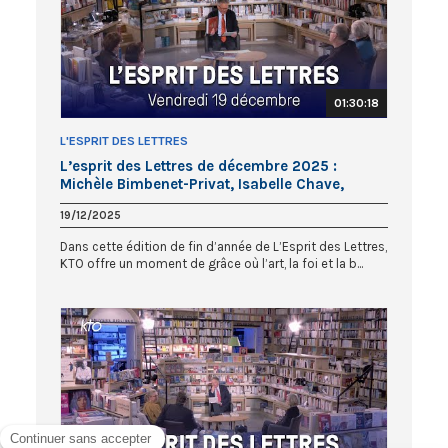
01:30:18
L'ESPRIT DES LETTRES
L’esprit des Lettres de décembre 2025 :
Michèle Bimbenet-Privat, Isabelle Chave,
Sophie Guérin Gasc
19/12/2025
Dans cette édition de fin d’année de L’Esprit des Lettres,
KTO offre un moment de grâce où l’art, la foi et la b...