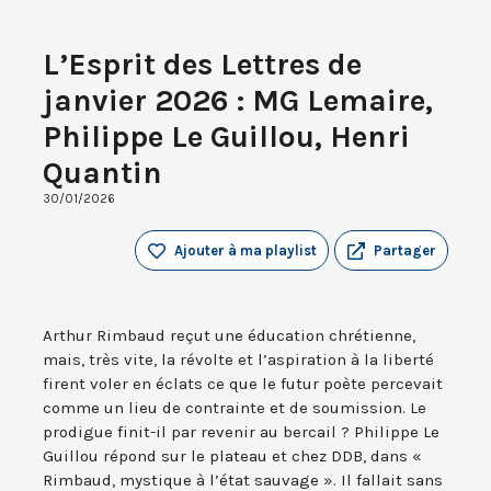
L’Esprit des Lettres de
janvier 2026 : MG Lemaire,
Philippe Le Guillou, Henri
Quantin
30/01/2026
Ajouter à ma playlist
Partager
Arthur Rimbaud reçut une éducation chrétienne,
mais, très vite, la révolte et l’aspiration à la liberté
firent voler en éclats ce que le futur poète percevait
comme un lieu de contrainte et de soumission. Le
prodigue finit-il par revenir au bercail ? Philippe Le
Guillou répond sur le plateau et chez DDB, dans «
Rimbaud, mystique à l’état sauvage ». Il fallait sans