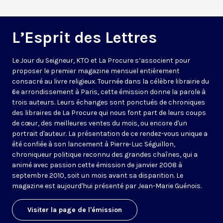
L’Esprit des Lettres
Le Jour du Seigneur, KTO et La Procure s’associent pour
proposer le premier magazine mensuel entièrement
consacré au livre religieux. Tournée dans la célèbre librairie du
6e arrondissement à Paris, cette émission donne la parole à
trois auteurs. Leurs échanges sont ponctués de chroniques
des libraires de La Procure qui nous font part de leurs coups
de cœur, des meilleures ventes du mois, ou encore d'un
portrait d'auteur. La présentation de ce rendez-vous unique a
été confiée à son lancement à Pierre-Luc Séguillon,
chroniqueur politique reconnu des grandes chaînes, qui a
animé avec passion cette émission de janvier 2008 à
septembre 2010, soit un mois avant sa disparition. Le
magazine est aujourd'hui présenté par Jean-Marie Guénois.
Visiter la page de l'émission