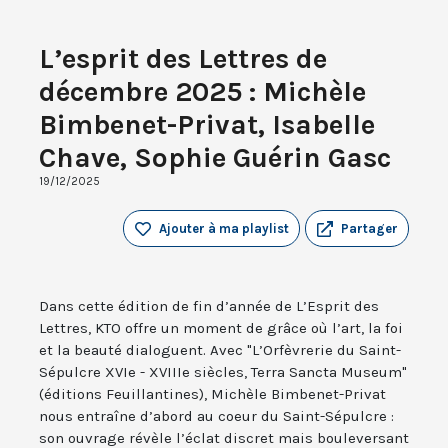
L’esprit des Lettres de
décembre 2025 : Michèle
Bimbenet-Privat, Isabelle
Chave, Sophie Guérin Gasc
19/12/2025
Ajouter à ma playlist
Partager
Dans cette édition de fin d’année de L’Esprit des
Lettres, KTO offre un moment de grâce où l’art, la foi
et la beauté dialoguent. Avec "L’Orfèvrerie du Saint-
Sépulcre XVIe - XVIIIe siècles, Terra Sancta Museum"
(éditions Feuillantines), Michèle Bimbenet-Privat
nous entraîne d’abord au coeur du Saint-Sépulcre :
son ouvrage révèle l’éclat discret mais bouleversant