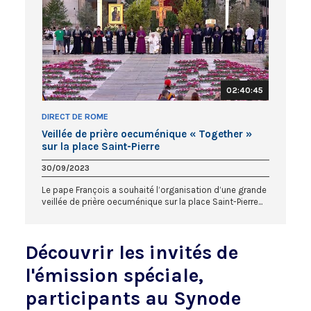
02:40:45
DIRECT DE ROME
Veillée de prière oecuménique « Together »
sur la place Saint-Pierre
30/09/2023
Le pape François a souhaité l’organisation d’une grande
veillée de prière oecuménique sur la place Saint-Pierre...
Découvrir les invités de
l'émission spéciale,
participants au Synode