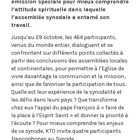
émission spéciale pour mieux comprendre
l’attitude spirituelle dans laquelle
l’assemblée synodale a entamé son
travail.
Jusqu’au 29 octobre, les 464 participants,
venus du monde entier, dialoguent et se
confrontent sur différents points collectés à
partir des conclusions des assemblées locales
et continentales, pour permettre à l’Eglise de
vivre davantage la communion et la mission,
ainsi que de favoriser la participation de tous.
Quelle est leur expérience de la synodalité et
les défis dans leurs pays ? Que transforme
chez eux l’appel du pape François à « faire de
la place à l’Esprit Saint » et donner la priorité à
l’écoute ? Pour mieux comprendre les enjeux
de ce synode, KTO invite quatre participants
francophones au Synode.