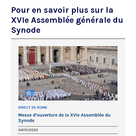
Pour en savoir plus sur la
XVIe Assemblée générale du
Synode
DIRECT DE ROME
Messe d’ouverture de la XVIe Assemblée du
Synode
04/10/2023