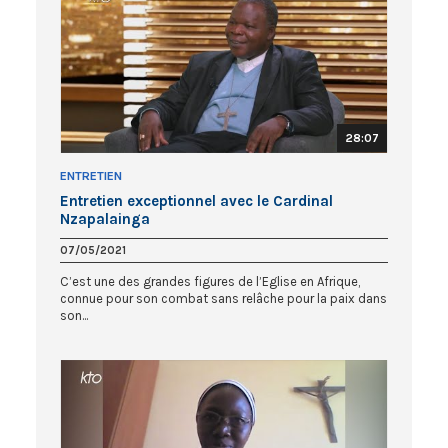
28:07
ENTRETIEN
Entretien exceptionnel avec le Cardinal
Nzapalainga
07/05/2021
C’est une des grandes figures de l’Eglise en Afrique,
connue pour son combat sans relâche pour la paix dans
son...