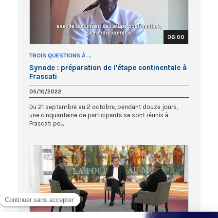
06:00
TROIS QUESTIONS À ...
Synode : préparation de l’étape continentale à
Frascati
05/10/2022
Du 21 septembre au 2 octobre, pendant douze jours,
une cinquantaine de participants se sont réunis à
Frascati po...