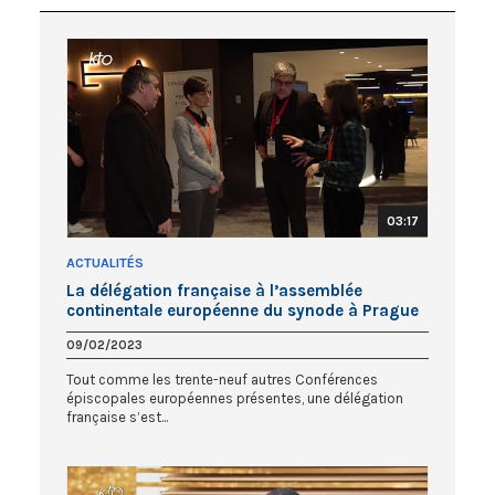
03:17
ACTUALITÉS
La délégation française à l’assemblée
continentale européenne du synode à Prague
09/02/2023
Tout comme les trente-neuf autres Conférences
épiscopales européennes présentes, une délégation
française s’est...