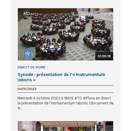
01:05:19
DIRECT DE ROME
Synode : présentation de l’« Instrumentum
laboris »
04/10/2023
Mercredi 4 octobre 2023 à 18h15, KTO diffuse en direct
la présentation de l’Instrumentum laboris (document de
tr...