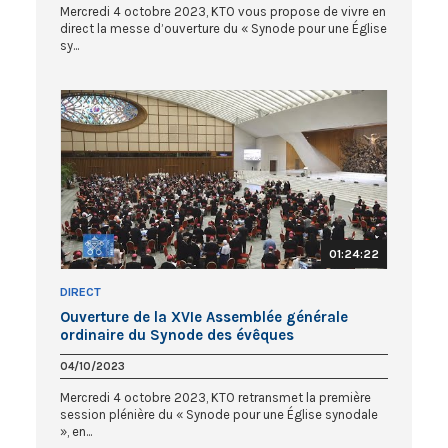
Mercredi 4 octobre 2023, KTO vous propose de vivre en
direct la messe d’ouverture du « Synode pour une Église
sy...
01:24:22
DIRECT
Ouverture de la XVIe Assemblée générale
ordinaire du Synode des évêques
04/10/2023
Mercredi 4 octobre 2023, KTO retransmet la première
session plénière du « Synode pour une Église synodale
», en...