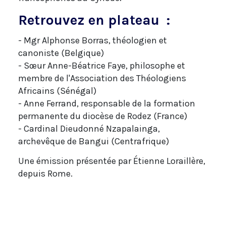
Retrouvez en plateau :
- Mgr Alphonse Borras, théologien et
canoniste (Belgique)
- Sœur Anne-Béatrice Faye, philosophe et
membre de l'Association des Théologiens
Africains (Sénégal)
- Anne Ferrand, responsable de la formation
permanente du diocèse de Rodez (France)
- Cardinal Dieudonné Nzapalainga,
archevêque de Bangui (Centrafrique)
Une émission présentée par Étienne Loraillère,
depuis Rome.