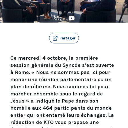
Partager
Ce mercredi 4 octobre, la première
session générale du Synode s’est ouverte
à Rome. « Nous ne sommes pas ici pour
mener une réunion parlementaire ou un
plan de réforme. Nous sommes ici pour
marcher ensemble sous le regard de
Jésus » a indiqué le Pape dans son
homélie aux 464 participants du monde
entier qui ont entamé leurs échanges. La
rédaction de KTO vous propose une