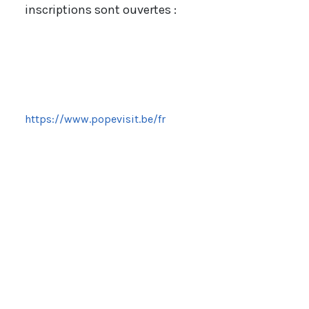
inscriptions sont ouvertes :
https://www.popevisit.be/fr