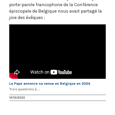
porte-parole francophone de la Conférence
épiscopale de Belgique nous avait partagé la
joie des évêques :
Le Pape annonce sa venue en Belgique en 2024
Trois questions à ...
13/12/2023