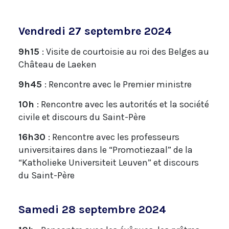
Vendredi 27 septembre 2024
9h15
: Visite de courtoisie au roi des Belges au
Château de Laeken
9h45
: Rencontre avec le Premier ministre
10h
: Rencontre avec les autorités et la société
civile et discours du Saint-Père
16h30
: Rencontre avec les professeurs
universitaires dans le “Promotiezaal” de la
“Katholieke Universiteit Leuven” et discours
du Saint-Père
Samedi 28 septembre 2024