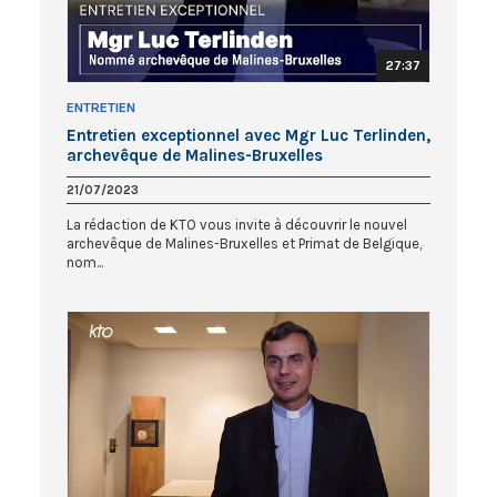
27:37
ENTRETIEN
Entretien exceptionnel avec Mgr Luc Terlinden,
archevêque de Malines-Bruxelles
21/07/2023
La rédaction de KTO vous invite à découvrir le nouvel
archevêque de Malines-Bruxelles et Primat de Belgique,
nom...