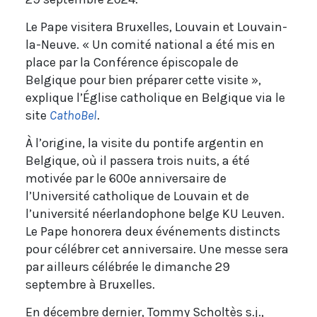
Le Pape visitera Bruxelles, Louvain et Louvain-
la-Neuve. « Un comité national a été mis en
place par la Conférence épiscopale de
Belgique pour bien préparer cette visite »,
explique l’Église catholique en Belgique via le
site
CathoBel
.
À l’origine, la visite du pontife argentin en
Belgique, où il passera trois nuits, a été
motivée par le 600e anniversaire de
l’Université catholique de Louvain et de
l’université néerlandophone belge KU Leuven.
Le Pape honorera deux événements distincts
pour célébrer cet anniversaire. Une messe sera
par ailleurs célébrée le dimanche 29
septembre à Bruxelles.
En décembre dernier, Tommy Scholtès s.j.,