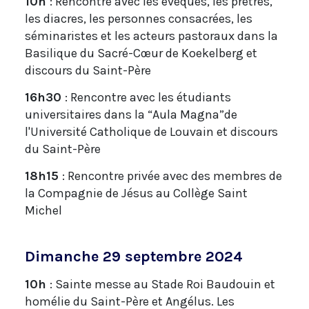
10h
: Rencontre avec les évêques, les prêtres,
les diacres, les personnes consacrées, les
séminaristes et les acteurs pastoraux dans la
Basilique du Sacré-Cœur de Koekelberg et
discours du Saint-Père
16h30
: Rencontre avec les étudiants
universitaires dans la “Aula Magna”de
l'Université Catholique de Louvain et discours
du Saint-Père
18h15
: Rencontre privée avec des membres de
la Compagnie de Jésus au Collège Saint
Michel
Dimanche 29 septembre 2024
10h
: Sainte messe au Stade Roi Baudouin et
homélie du Saint-Père et Angélus. Les