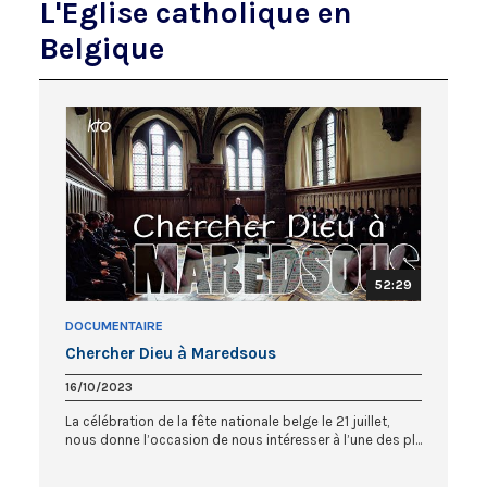
L'Eglise catholique en
Belgique
52:29
DOCUMENTAIRE
Chercher Dieu à Maredsous
16/10/2023
La célébration de la fête nationale belge le 21 juillet,
nous donne l’occasion de nous intéresser à l’une des pl...