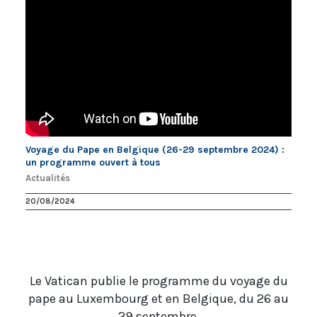
Voyage du Pape en Belgique (26-29 septembre 2024) :
un programme ouvert à tous
Actualités
20/08/2024
Le Vatican publie le programme du voyage du
pape au Luxembourg et en Belgique, du 26 au
29 septembre.