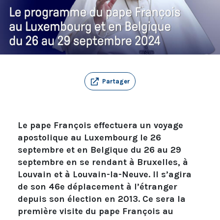
Partager
Le pape François effectuera un voyage
apostolique au Luxembourg le 26
septembre et en Belgique du 26 au 29
septembre en se rendant à Bruxelles, à
Louvain et à Louvain-la-Neuve. Il s’agira
de son 46e déplacement à l’étranger
depuis son élection en 2013. Ce sera la
première visite du pape François au