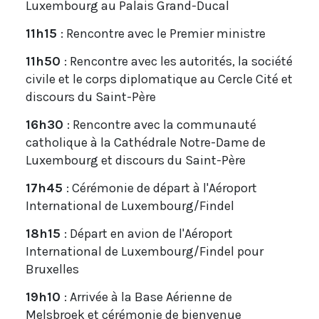
Luxembourg au Palais Grand-Ducal
11h15
: Rencontre avec le Premier ministre
11h50
: Rencontre avec les autorités, la société
civile et le corps diplomatique au Cercle Cité et
discours du Saint-Père
16h30
: Rencontre avec la communauté
catholique à la Cathédrale Notre-Dame de
Luxembourg et discours du Saint-Père
17h45
: Cérémonie de départ à l'Aéroport
International de Luxembourg/Findel
18h15
: Départ en avion de l'Aéroport
International de Luxembourg/Findel pour
Bruxelles
19h10
: Arrivée à la Base Aérienne de
Melsbroek et cérémonie de bienvenue