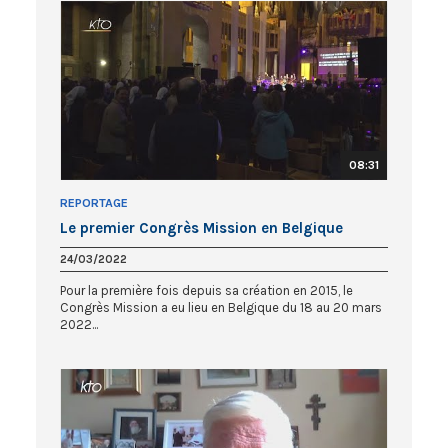
08:31
REPORTAGE
Le premier Congrès Mission en Belgique
24/03/2022
Pour la première fois depuis sa création en 2015, le
Congrès Mission a eu lieu en Belgique du 18 au 20 mars
2022...