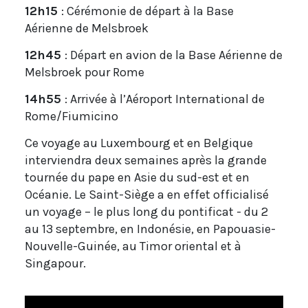
12h15
: Cérémonie de départ à la Base
Aérienne de Melsbroek
12h45
: Départ en avion de la Base Aérienne de
Melsbroek pour Rome
14h55
: Arrivée à l’Aéroport International de
Rome/Fiumicino
Ce voyage au Luxembourg et en Belgique
interviendra deux semaines après la grande
tournée du pape en Asie du sud-est et en
Océanie. Le Saint-Siège a en effet officialisé
un voyage – le plus long du pontificat - du 2
au 13 septembre, en Indonésie, en Papouasie-
Nouvelle-Guinée, au Timor oriental et à
Singapour.