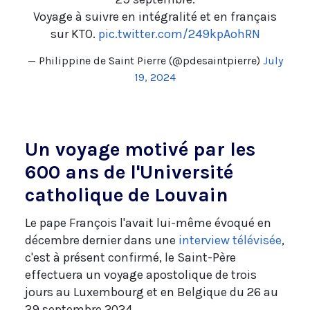
Voyage à suivre en intégralité et en français
sur KTO.
pic.twitter.com/249kpAohRN
— Philippine de Saint Pierre (@pdesaintpierre)
July
19, 2024
Un voyage motivé par les
600 ans de l'Université
catholique de Louvain
Le pape François l'avait lui-même évoqué en
décembre dernier dans une
interview télévisée
,
c'est à présent confirmé, le Saint-Père
effectuera un voyage apostolique de trois
jours au Luxembourg et en Belgique du 26 au
29 septembre 2024.