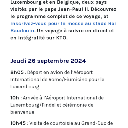
Luxembourg et en Belgique, deux pays
visités par le pape Jean-Paul II. Découvrez
le programme complet de ce voyage, et
inscrivez-vous pour la messe au stade Roi
Baudouin
. Un voyage à suivre en direct et
en intégralité sur KTO.
Jeudi 26 septembre 2024
8h05
: Départ en avion de l’Aéroport
International de Rome/Fiumicino pour le
Luxembourg
10h
: Arrivée à l’Aéroport International de
Luxembourg/Findel et cérémonie de
bienvenue
10h45
: Visite de courtoisie au Grand-Duc de