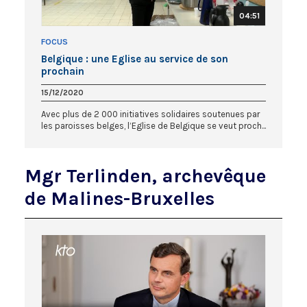
04:51
FOCUS
Belgique : une Eglise au service de son
prochain
15/12/2020
Avec plus de 2 000 initiatives solidaires soutenues par
les paroisses belges, l’Eglise de Belgique se veut proch...
Mgr Terlinden, archevêque
de Malines-Bruxelles