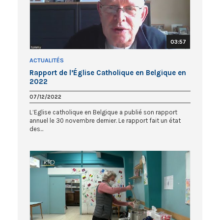
03:57
ACTUALITÉS
Rapport de l’Église Catholique en Belgique en
2022
07/12/2022
L’Eglise catholique en Belgique a publié son rapport
annuel le 30 novembre dernier. Le rapport fait un état
des...