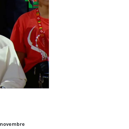
6 novembre