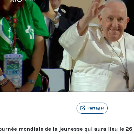
Partager
Journée mondiale de la jeunesse qui aura lieu le 2