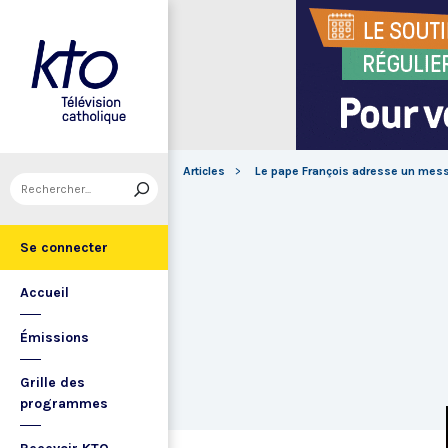
Articles
Le pape François adresse un mess
Se connecter
Accueil
Émissions
Grille des
programmes