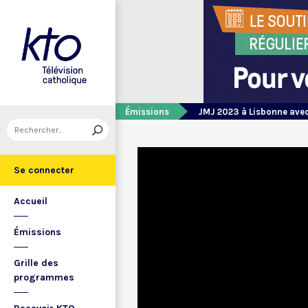
Émissions
JMJ 2023 à Lisbonne avec
Se connecter
Accueil
Émissions
Grille des
programmes