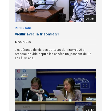
07:38
REPORTAGE
Vieillir avec la trisomie 21
19/03/2020
L’espérance de vie des porteurs de trisomie 21 a
presque doublé depuis les années 90, passant de 35
ans à 70 ans...
08:47