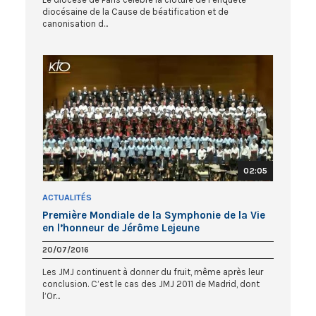
diocésaine de la Cause de béatification et de
canonisation d...
02:05
ACTUALITÉS
Première Mondiale de la Symphonie de la Vie
en l’honneur de Jérôme Lejeune
20/07/2016
Les JMJ continuent à donner du fruit, même après leur
conclusion. C’est le cas des JMJ 2011 de Madrid, dont
l’Or...