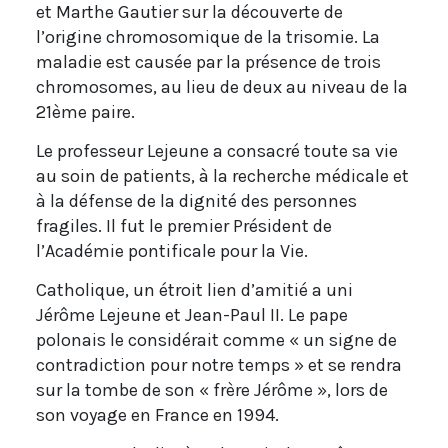
et Marthe Gautier sur la découverte de
l’origine chromosomique de la trisomie. La
maladie est causée par la présence de trois
chromosomes, au lieu de deux au niveau de la
21ème paire.
Le professeur Lejeune a consacré toute sa vie
au soin de patients, à la recherche médicale et
à la défense de la dignité des personnes
fragiles. Il fut le premier Président de
l’Académie pontificale pour la Vie.
Catholique, un étroit lien d’amitié a uni
Jérôme Lejeune et Jean-Paul II. Le pape
polonais le considérait comme « un signe de
contradiction pour notre temps » et se rendra
sur la tombe de son « frère Jérôme », lors de
son voyage en France en 1994.