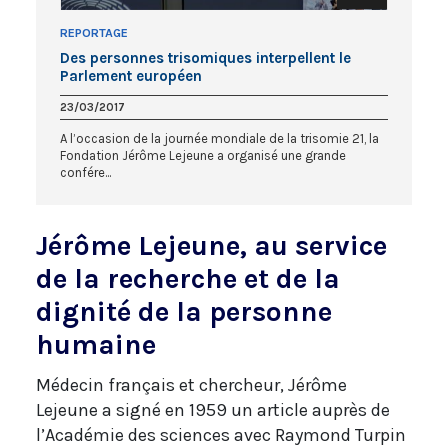
REPORTAGE
Des personnes trisomiques interpellent le
Parlement européen
23/03/2017
A l’occasion de la journée mondiale de la trisomie 21, la
Fondation Jérôme Lejeune a organisé une grande
confére...
Jérôme Lejeune, au service
de la recherche et de la
dignité de la personne
humaine
Médecin français et chercheur, Jérôme
Lejeune a signé en 1959 un article auprès de
l’Académie des sciences avec Raymond Turpin