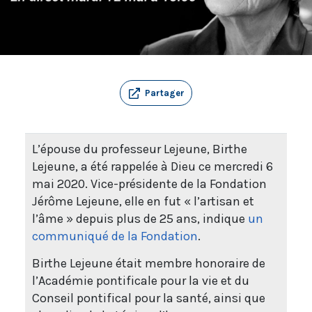
Partager
L’épouse du professeur Lejeune, Birthe
Lejeune, a été rappelée à Dieu ce mercredi 6
mai 2020. Vice-présidente de la Fondation
Jérôme Lejeune, elle en fut « l’artisan et
l’âme » depuis plus de 25 ans, indique
un
communiqué de la Fondation
.
Birthe Lejeune était membre honoraire de
l’Académie pontificale pour la vie et du
Conseil pontifical pour la santé, ainsi que