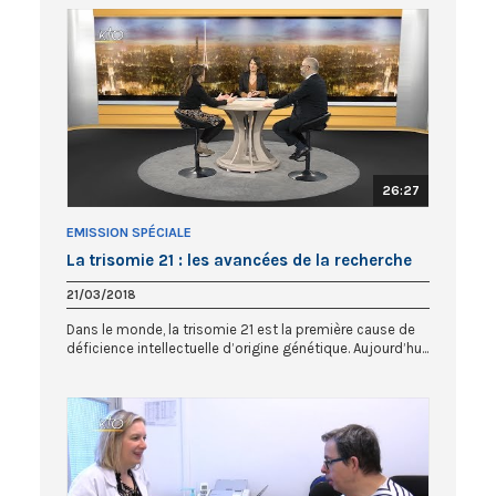
26:27
EMISSION SPÉCIALE
La trisomie 21 : les avancées de la recherche
21/03/2018
Dans le monde, la trisomie 21 est la première cause de
déficience intellectuelle d’origine génétique. Aujourd’hu...