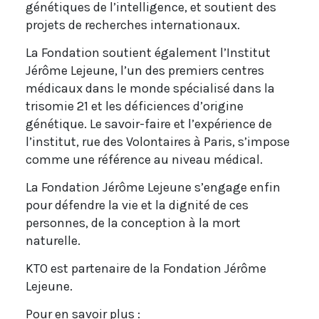
génétiques de l’intelligence, et soutient des
projets de recherches internationaux.
La Fondation soutient également l’Institut
Jérôme Lejeune, l’un des premiers centres
médicaux dans le monde spécialisé dans la
trisomie 21 et les déficiences d’origine
génétique. Le savoir-faire et l’expérience de
l’institut, rue des Volontaires à Paris, s’impose
comme une référence au niveau médical.
La Fondation Jérôme Lejeune s’engage enfin
pour défendre la vie et la dignité de ces
personnes, de la conception à la mort
naturelle.
KTO est partenaire de la Fondation Jérôme
Lejeune.
Pour en savoir plus :