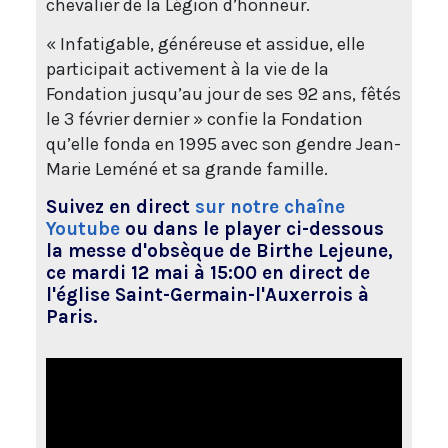
chevalier de la Légion d’honneur.
« Infatigable, généreuse et assidue, elle
participait activement à la vie de la
Fondation jusqu’au jour de ses 92 ans, fêtés
le 3 février dernier » confie la Fondation
qu’elle fonda en 1995 avec son gendre Jean-
Marie Leméné et sa grande famille.
Suivez en direct
sur notre chaîne
Youtube
ou dans le player ci-dessous
la messe d'obsèque de Birthe Lejeune,
ce mardi 12 mai à 15:00 en direct de
l'église Saint-Germain-l'Auxerrois à
Paris.