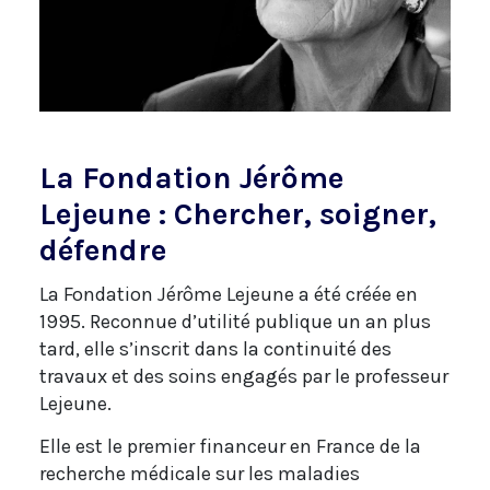
La Fondation Jérôme
Lejeune : Chercher, soigner,
défendre
La Fondation Jérôme Lejeune a été créée en
1995. Reconnue d’utilité publique un an plus
tard, elle s’inscrit dans la continuité des
travaux et des soins engagés par le professeur
Lejeune.
Elle est le premier financeur en France de la
recherche médicale sur les maladies