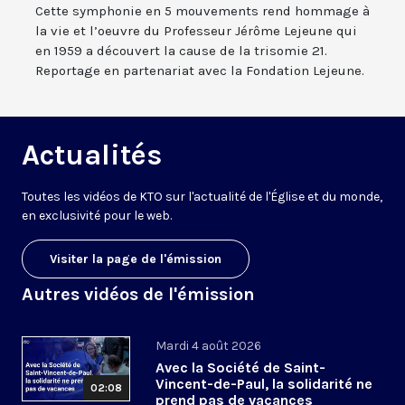
Cette symphonie en 5 mouvements rend hommage à
la vie et l’oeuvre du Professeur Jérôme Lejeune qui
en 1959 a découvert la cause de la trisomie 21.
Reportage en partenariat avec la Fondation Lejeune.
Actualités
Toutes les vidéos de KTO sur l'actualité de l'Église et du monde,
en exclusivité pour le web.
Visiter la page de l'émission
Autres vidéos de l'émission
Mardi 4 août 2026
Avec la Société de Saint-
Vincent-de-Paul, la solidarité ne
02:08
prend pas de vacances