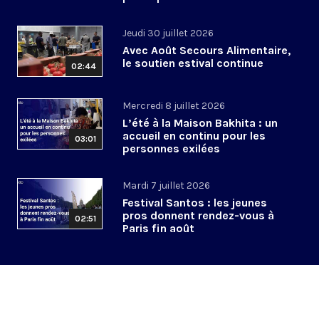
Jeudi 30 juillet 2026
Avec Août Secours Alimentaire,
le soutien estival continue
02:44
Mercredi 8 juillet 2026
L’été à la Maison Bakhita : un
accueil en continu pour les
03:01
personnes exilées
Mardi 7 juillet 2026
Festival Santos : les jeunes
pros donnent rendez-vous à
02:51
Paris fin août