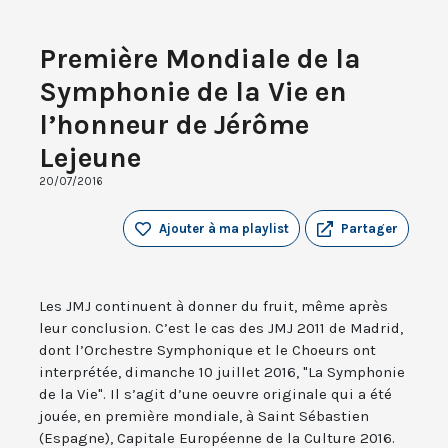
Première Mondiale de la
Symphonie de la Vie en
l’honneur de Jérôme
Lejeune
20/07/2016
Ajouter à ma playlist
Partager
Les JMJ continuent à donner du fruit, même après
leur conclusion. C’est le cas des JMJ 2011 de Madrid,
dont l’Orchestre Symphonique et le Choeurs ont
interprétée, dimanche 10 juillet 2016, "La Symphonie
de la Vie". Il s’agit d’une oeuvre originale qui a été
jouée, en première mondiale, à Saint Sébastien
(Espagne), Capitale Européenne de la Culture 2016.