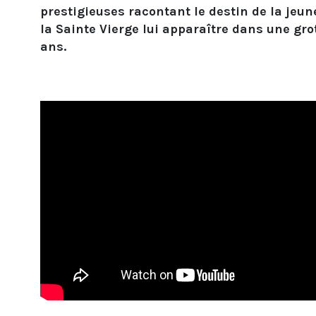
prestigieuses racontant le destin de la jeune 
la Sainte Vierge lui apparaître dans une grott
ans.