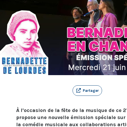
Partager
À l’occasion de la fête de la musique de ce 2
propose une nouvelle émission spéciale sur
la comédie musicale aux collaborations arti