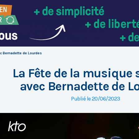
ec Bernadette de Lourdes
La Fête de la musique 
avec Bernadette de L
Publié le 20/06/2023