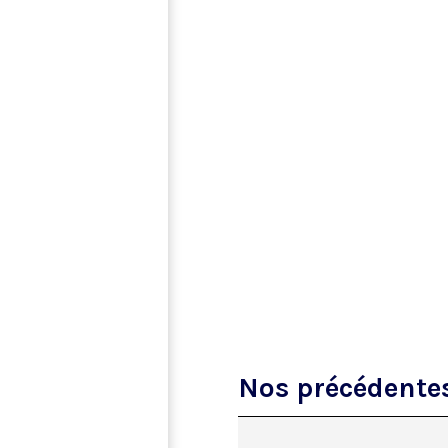
Nos précédente