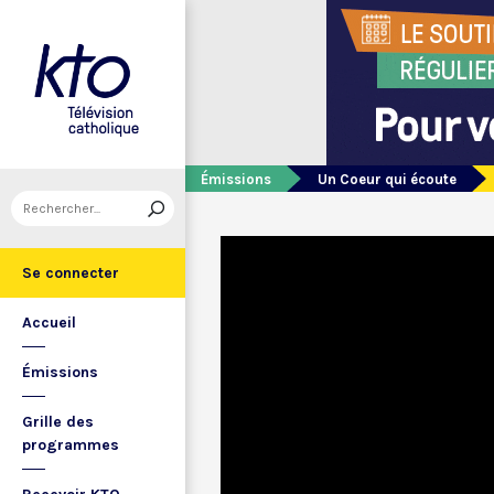
Émissions
Un Coeur qui écoute
Se connecter
Accueil
Émissions
Grille des
programmes