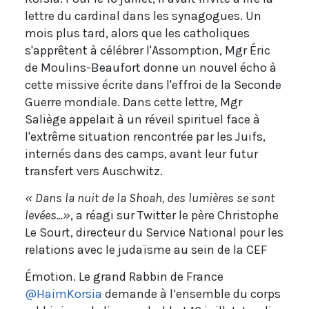
lettre du cardinal dans les synagogues. Un
mois plus tard, alors que les catholiques
s'apprêtent à célébrer l'Assomption, Mgr Éric
de Moulins-Beaufort donne un nouvel écho à
cette missive écrite dans l'effroi de la Seconde
Guerre mondiale. Dans cette lettre, Mgr
Saliège appelait à un réveil spirituel face à
l'extrême situation rencontrée par les Juifs,
internés dans des camps, avant leur futur
transfert vers Auschwitz.
« Dans la nuit de la Shoah, des lumières se sont
levées...»
, a réagi sur Twitter le père Christophe
Le Sourt, directeur du Service National pour les
relations avec le judaïsme au sein de la CEF
Émotion. Le grand Rabbin de France
@HaimKorsia
demande à l’ensemble du corps