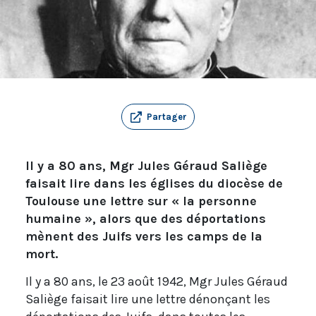
Partager
Il y a 80 ans, Mgr Jules Géraud Saliège
faisait lire dans les églises du diocèse de
Toulouse une lettre sur « la personne
humaine », alors que des déportations
mènent des Juifs vers les camps de la
mort.
Il y a 80 ans, le 23 août 1942, Mgr Jules Géraud
Saliège faisait lire une lettre dénonçant les