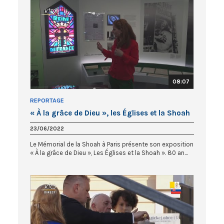
08:07
REPORTAGE
« À la grâce de Dieu », les Églises et la Shoah
23/06/2022
Le Mémorial de la Shoah à Paris présente son exposition
« À la grâce de Dieu », Les Églises et la Shoah ». 80 an...