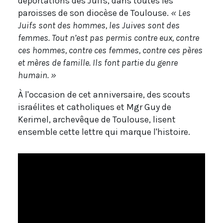
déportations des Juifs, dans toutes les
paroisses de son diocèse de Toulouse.
« Les
Juifs sont des hommes, les Juives sont des
femmes. Tout n’est pas permis contre eux, contre
ces hommes, contre ces femmes, contre ces pères
et mères de famille. Ils font partie du genre
humain. »
À l'occasion de cet anniversaire, des scouts
israélites et catholiques et Mgr Guy de
Kerimel, archevêque de Toulouse, lisent
ensemble cette lettre qui marque l'histoire.