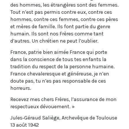
des hommes, les étrangères sont des femmes.
Tout n’est pas permis contre eux, contre ces
hommes, contre ces femmes, contre ces pères
et mères de famille. Ils font partie du genre
humain. Ils sont nos Frères comme tant
d’autres. Un chrétien ne peut l’oublier.
France, patrie bien aimée France qui porte
dans la conscience de tous tes enfants la
tradition du respect de la personne humaine.
France chevaleresque et généreuse, je n’en
doute pas, tu n’es pas responsable de ces
horreurs.
Recevez mes chers Frères, l’assurance de mon
respectueux dévouement. »
Jules‐Géraud Saliège, Archevêque de Toulouse
13 août 1942