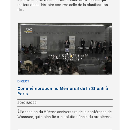
restera dans l’histoire comme celle de la planification
de...
DIRECT
Commémoration au Mémorial de la Shoah à
Paris
20/01/2022
À l’occasion du 80ème anniversaire de la conférence de
Wannsee, qui a planifié « la solution finale du problème...