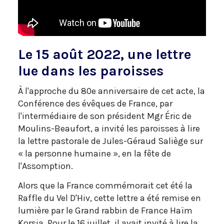
Le 15 août 2022, une lettre
lue dans les paroisses
À l'approche du 80e anniversaire de cet acte, la
Conférence des évêques de France, par
l'intermédiaire de son président Mgr Éric de
Moulins-Beaufort, a invité les paroisses à lire
la lettre pastorale de Jules-Géraud Saliège sur
« la personne humaine », en la fête de
l'Assomption.
Alors que la France commémorait cet été la
Raffle du Vel D'Hiv, cette lettre a été remise en
lumière par le Grand rabbin de France Haïm
Korsia. Pour le 16 juillet, il avait invité à lire la