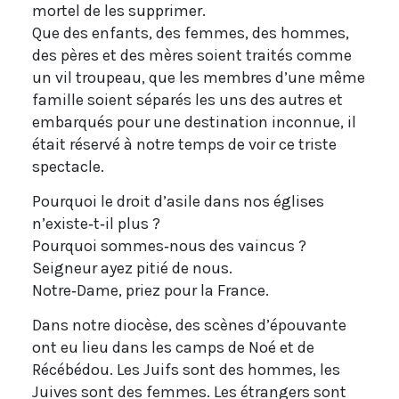
mortel de les supprimer.
Que des enfants, des femmes, des hommes,
des pères et des mères soient traités comme
un vil troupeau, que les membres d’une même
famille soient séparés les uns des autres et
embarqués pour une destination inconnue, il
était réservé à notre temps de voir ce triste
spectacle.
Pourquoi le droit d’asile dans nos églises
n’existe‐t‐il plus ?
Pourquoi sommes‐nous des vaincus ?
Seigneur ayez pitié de nous.
Notre‐Dame, priez pour la France.
Dans notre diocèse, des scènes d’épouvante
ont eu lieu dans les camps de Noé et de
Récébédou. Les Juifs sont des hommes, les
Juives sont des femmes. Les étrangers sont