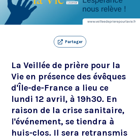
Partager
La Veillée de prière pour la
Vie en présence des évêques
d'Île-de-France a lieu ce
lundi 12 avril, à 19h30. En
raison de la crise sanitaire,
l'événement, se tiendra à
huis-clos. Il sera retransmis