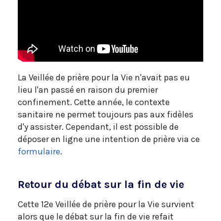
La Veillée de prière pour la Vie n'avait pas eu
lieu l'an passé en raison du premier
confinement. Cette année, le contexte
sanitaire ne permet toujours pas aux fidèles
d'y assister. Cependant, il est possible de
déposer en ligne une intention de prière via ce
formulaire
.
Retour du débat sur la fin de vie
Cette 12e Veillée de prière pour la Vie survient
alors que le débat sur la fin de vie refait