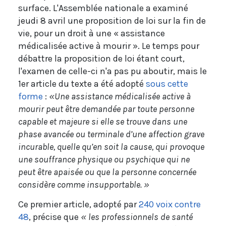
surface. L'Assemblée nationale a examiné
jeudi 8 avril une proposition de loi sur la fin de
vie, pour un droit à une « assistance
médicalisée active à mourir ». Le temps pour
débattre la proposition de loi étant court,
l'examen de celle-ci n'a pas pu aboutir, mais le
1er article du texte a été adopté
sous cette
forme
:
«Une assistance médicalisée active à
mourir peut être demandée par toute personne
capable et majeure si elle se trouve dans une
phase avancée ou terminale d’une affection grave
incurable, quelle qu’en soit la cause, qui provoque
une souffrance physique ou psychique qui ne
peut être apaisée ou que la personne concernée
considère comme insupportable. »
Ce premier article, adopté par
240 voix contre
48
, précise que
« les professionnels de santé