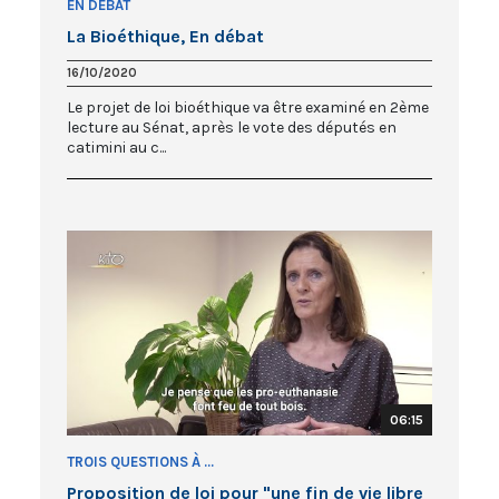
EN DÉBAT
La Bioéthique, En débat
16/10/2020
Le projet de loi bioéthique va être examiné en 2ème
lecture au Sénat, après le vote des députés en
catimini au c...
06:15
TROIS QUESTIONS À ...
Proposition de loi pour "une fin de vie libre