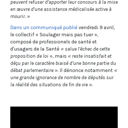
peuvent refuser d’apporter leur concours à la mise
en œuvre d’une assistance médicalisée active à
mourir. »
Dans un communiqué publié
vendredi 9 avril,
le collectif « Soulager mais pas tuer »,
composé de professionels de santé et
d'usagers de la Santé
« salue l’échec de cette
proposition de loi »
, mais
« reste insatisfait et
déçu par le caractère biaisé d’une bonne partie du
débat parlementaire ».
Il dénonce notamment
«
une grande ignorance de nombre de députés sur
la réalité des situations de fin de vie ».