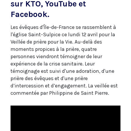
sur KTO, YouTube et
Facebook.
Les évêques d'Île-de-France se rassemblent à
l'église Saint-Sulpice ce lundi 12 avril pour la
Veillée de prière pour la Vie. Au-delà des
moments propices à la prière, quatre
personnes viendront témoigner de leur
expérience de la crise sanitaire. Leur
témoignage est suivi d'une adoration, d'une
prière des évêques et d'une prière
d’intercession et d’engagement. La veillée est
commentée par Philippine de Saint Pierre.