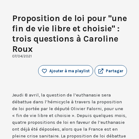
Proposition de loi pour "une
fin de vie libre et choisie" :
trois questions à Caroline
Roux
07/04/2021
Ajouter à ma playlist
Partager
Jeudi 8 avril, la question de l’euthanasie sera
débattue dans l’hémicycle à travers la proposition
de loi portée par le député Olivier Falorni, pour une
« fin de vie libre et choisie ». Depuis quelques mois,
quatre propositions de loi en faveur de l’euthanasie
ont déjà été déposées, alors que la France est en
pleine crise sanitaire. La proposition de loi débattue