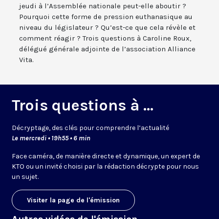
jeudi à l’Assemblée nationale peut-elle aboutir ?
Pourquoi cette forme de pression euthanasique au
niveau du législateur ? Qu’est-ce que cela révèle et
comment réagir ? Trois questions à Caroline Roux,
délégué générale adjointe de l’association Alliance
Vita.
Trois questions à ...
Décryptage, des clés pour comprendre l’actualité
Le mercredi • 19h55 • 6 min
Face caméra, de manière directe et dynamique, un expert de
KTO ou un invité choisi par la rédaction décrypte pour nous
un sujet.
Visiter la page de l'émission