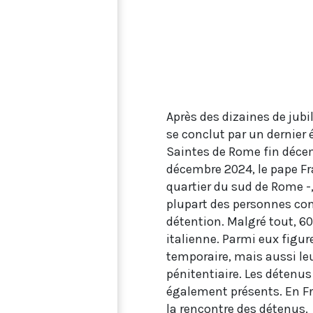
Après des dizaines de jubil
se conclut par un dernier 
Saintes de Rome fin décemb
décembre 2024, le pape Fra
quartier du sud de Rome -,
plupart des personnes con
détention. Malgré tout, 6
italienne. Parmi eux figur
temporaire, mais aussi leu
pénitentiaire. Les détenus
également présents. En Fr
la rencontre des détenus.