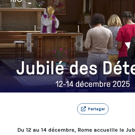
Partager
Du 12 au 14 décembre, Rome accueille le Jub