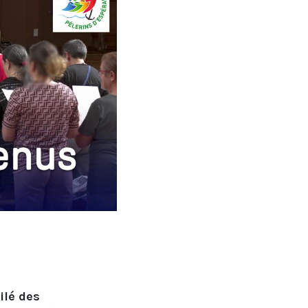
ilé des