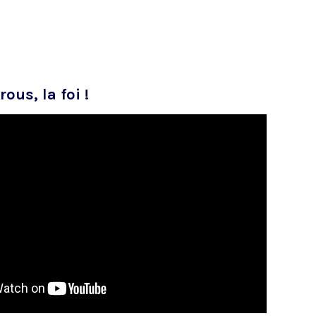
rous, la foi !