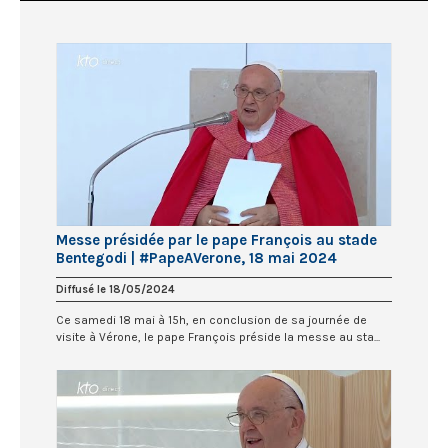
Messe présidée par le pape François au stade
Bentegodi | #PapeAVerone, 18 mai 2024
Diffusé le 18/05/2024
Ce samedi 18 mai à 15h, en conclusion de sa journée de
visite à Vérone, le pape François préside la messe au sta...