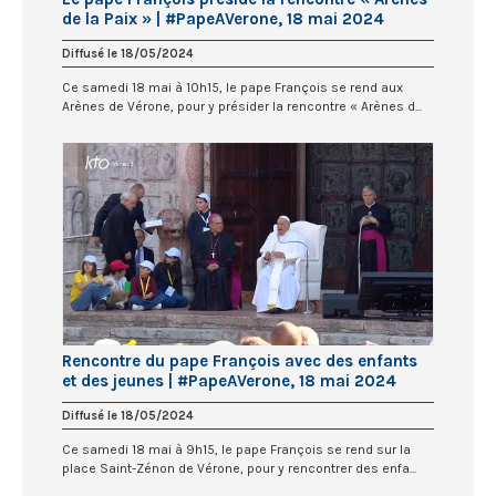
de la Paix » | #PapeAVerone, 18 mai 2024
Diffusé le 18/05/2024
Ce samedi 18 mai à 10h15, le pape François se rend aux
Arènes de Vérone, pour y présider la rencontre « Arènes d...
Rencontre du pape François avec des enfants
et des jeunes | #PapeAVerone, 18 mai 2024
Diffusé le 18/05/2024
Ce samedi 18 mai à 9h15, le pape François se rend sur la
place Saint-Zénon de Vérone, pour y rencontrer des enfa...