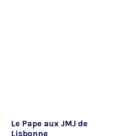
Le Pape aux JMJ de
Lisbonne