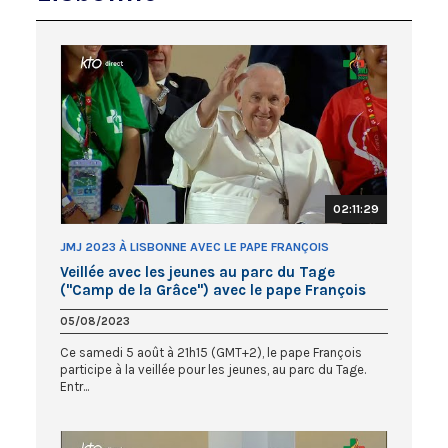
02:11:29
JMJ 2023 À LISBONNE AVEC LE PAPE FRANÇOIS
Veillée avec les jeunes au parc du Tage
("Camp de la Grâce") avec le pape François
05/08/2023
Ce samedi 5 août à 21h15 (GMT+2), le pape François
participe à la veillée pour les jeunes, au parc du Tage.
Entr...