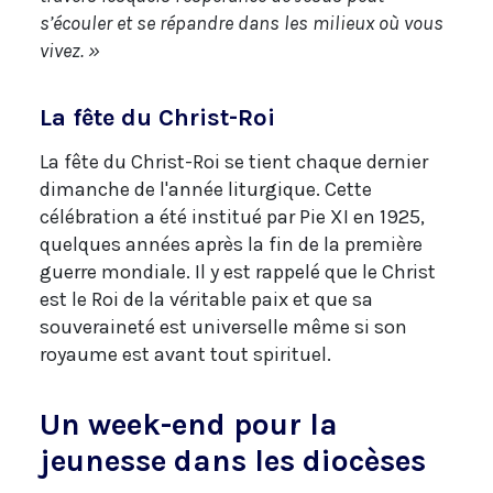
s’écouler et se répandre dans les milieux où vous
vivez. »
La fête du Christ-Roi
La fête du Christ-Roi se tient chaque dernier
dimanche de l'année liturgique. Cette
célébration a été institué par Pie XI en 1925,
quelques années après la fin de la première
guerre mondiale. Il y est rappelé que le Christ
est le Roi de la véritable paix et que sa
souveraineté est universelle même si son
royaume est avant tout spirituel.
Un week-end pour la
jeunesse dans les diocèses