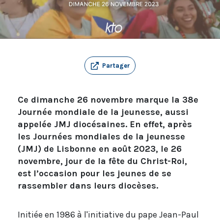
Partager
Ce dimanche 26 novembre marque la 38e
Journée mondiale de la jeunesse, aussi
appelée JMJ diocésaines. En effet, après
les Journées mondiales de la jeunesse
(JMJ) de Lisbonne en août 2023, le 26
novembre, jour de la fête du Christ-Roi,
est l’occasion pour les jeunes de se
rassembler dans leurs diocèses.
Initiée en 1986 à l'initiative du pape Jean-Paul