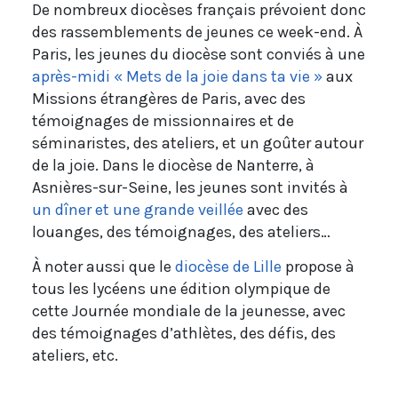
De nombreux diocèses français prévoient donc
des rassemblements de jeunes ce week-end. À
Paris, les jeunes du diocèse sont conviés à une
après-midi « Mets de la joie dans ta vie »
aux
Missions étrangères de Paris, avec des
témoignages de missionnaires et de
séminaristes, des ateliers, et un goûter autour
de la joie. Dans le diocèse de Nanterre, à
Asnières-sur-Seine, les jeunes sont invités à
un dîner et une grande veillée
avec des
louanges, des témoignages, des ateliers…
À noter aussi que le
diocèse de Lille
propose à
tous les lycéens une édition olympique de
cette Journée mondiale de la jeunesse, avec
des témoignages d’athlètes, des défis, des
ateliers, etc.