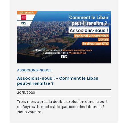
ASSOCIONS-NOUS !
Associons-nous ! - Comment le Liban
peut-il renaître ?
20/11/2020
Trois mois après la double explosion dans le port
de Beyrouth, quel est le quotidien des Libanais ?
Nous vous ra...