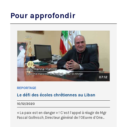
Pour approfondir
07:12
REPORTAGE
Le défi des écoles chrétiennes au Liban
10/12/2020
« La paix est en danger » ! C’est l’appel à réagir de Mgr
Pascal Gollnisch, Directeur général de l’OEuvre d’Orie...