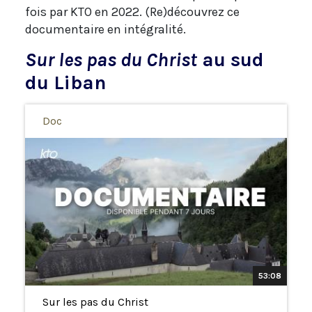
fois par KTO en 2022. (Re)découvrez ce
documentaire en intégralité.
Sur les pas du Christ
au sud
du Liban
Doc
53:08
Sur les pas du Christ