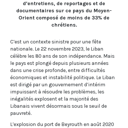
d’entretiens, de reportages et de
documentaires sur ce pays du Moyen-
Orient composé de moins de 33% de
chrétiens.
C’est un contexte sinistre pour une fête
nationale. Le 22 novembre 2023, le Liban
célèbre les 80 ans de son indépendance. Mais
le pays est plongé depuis plusieurs années
dans une crise profonde, entre difficultés
économiques et instabilité politique. Le Liban
est dirigé par un gouvernement d’intérim
impuissant à résoudre les problèmes, les
inégalités explosent et la majorité des
Libanais vivent désormais sous le seuil de
pauvreté.
L’explosion du port de Beyrouth en août 2020