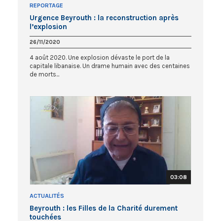
REPORTAGE
Urgence Beyrouth : la reconstruction après
l’explosion
26/11/2020
4 août 2020. Une explosion dévaste le port de la
capitale libanaise. Un drame humain avec des centaines
de morts...
03:08
ACTUALITÉS
Beyrouth : les Filles de la Charité durement
touchées