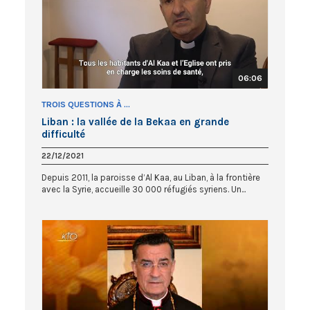
06:06
TROIS QUESTIONS À ...
Liban : la vallée de la Bekaa en grande
difficulté
22/12/2021
Depuis 2011, la paroisse d’Al Kaa, au Liban, à la frontière
avec la Syrie, accueille 30 000 réfugiés syriens. Un...