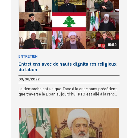
15:52
ENTRETIEN
Entretiens avec de hauts dignitaires religieux
du Liban
03/06/2022
La démarche est unique. Face à la crise sans précédent
que traverse le Liban aujourd’hui, KTO est allé à la renc...