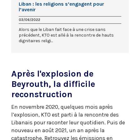
Liban : les religions s’engagent pour
l’avenir
03/06/2022
Alors que le Liban fait face à une crise sans
précédent, KTO est allé à la rencontre de hauts
dignitaires religi...
Après l'explosion de
Beyrouth, la difficile
reconstruction
En novembre 2020, quelques mois après
l’explosion, KTO est parti à la rencontre des
Libanais pour raconter leur quotidien. Puis de
nouveau en août 2021, un an après la
catastrophe. Retrouvez les émissions en