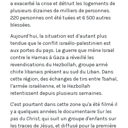
a exacerbé la crise et détruit les logements de
plusieurs dizaines de milliers de personnes.
220 personnes ont été tuées et 6 500 autres
blessées.
Aujourd’hui, la situation est d’autant plus
tendue que le conflit israélo-palestinien est
aux portes du pays. La guerre que mène Israël
contre le Hamas à Gaza a réveillé les
revendications du Hezbollah, groupe armé
chiite libanais présent au sud du Liban. Dans
cette région, des échanges de tirs entre Tsahal,
l’armée israélienne, et le Hezbollah
retentissent depuis plusieurs semaines.
C'est pourtant dans cette zone qu'a été filmé il
y a quelques années le documentaire
Sur les
pas du Christ
, qui suit un groupe d'enfants sur
les traces de Jésus, et diffusé pour la première