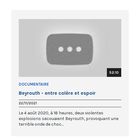
52:10
DOCUMENTAIRE
Beyrouth - entre colère et espoir
22/11/2021
Le 4 août 2020, à 18 heures, deux violentes
explosions secouaient Beyrouth, provoquant une
terrible onde de choc...