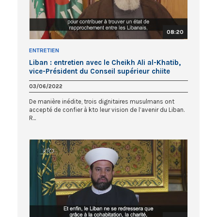
08:20
ENTRETIEN
Liban : entretien avec le Cheikh Ali al-Khatib,
vice-Président du Conseil supérieur chiite
03/06/2022
De manière inédite, trois dignitaires musulmans ont
accepté de confier à kto leur vision de l’avenir du Liban.
R...