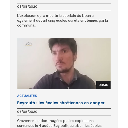
05/08/2020
L’explosion qui a meurtri la capitale du Liban a
également détruit cinq écoles qui étaient tenues par la
communa...
04:36
ACTUALITÉS
Beyrouth : les écoles chrétiennes en danger
06/08/2020
Gravement endommagées par les explosions
survenues le 4 août à Beyrouth, au Liban, les écoles