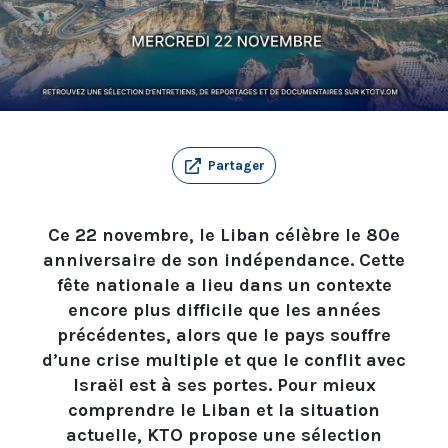
Partager
Ce 22 novembre, le Liban célèbre le 80e
anniversaire de son indépendance. Cette
fête nationale a lieu dans un contexte
encore plus difficile que les années
précédentes, alors que le pays souffre
d’une crise multiple et que le conflit avec
Israël est à ses portes. Pour mieux
comprendre le Liban et la situation
actuelle, KTO propose une sélection