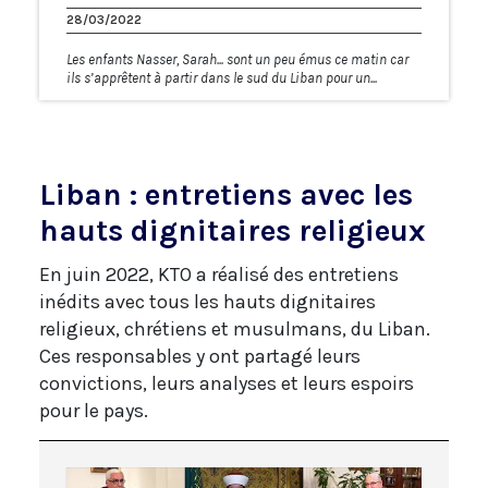
28/03/2022
Les enfants Nasser, Sarah... sont un peu émus ce matin car
ils s’apprêtent à partir dans le sud du Liban pour un...
Liban : entretiens avec les
hauts dignitaires religieux
En juin 2022, KTO a réalisé des entretiens
inédits avec tous les hauts dignitaires
religieux, chrétiens et musulmans, du Liban.
Ces responsables y ont partagé leurs
convictions, leurs analyses et leurs espoirs
pour le pays.