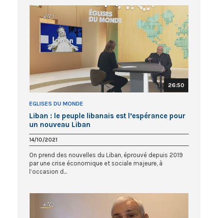
26:50
EGLISES DU MONDE
Liban : le peuple libanais est l’espérance pour
un nouveau Liban
14/10/2021
On prend des nouvelles du Liban, éprouvé depuis 2019
par une crise économique et sociale majeure, à
l’occasion d...