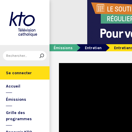
Émissions
Entretien
Entretien
Se connecter
Accueil
Émissions
Grille des
programmes