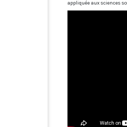
appliquée aux sciences soc