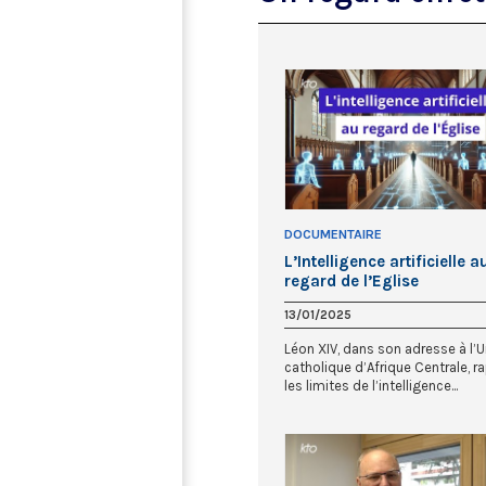
DOCUMENTAIRE
L’Intelligence artificielle a
regard de l’Eglise
13/01/2025
Léon XIV, dans son adresse à l’U
catholique d’Afrique Centrale, r
les limites de l’intelligence...