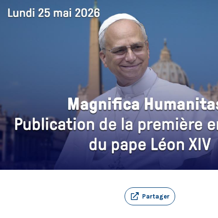
Partager