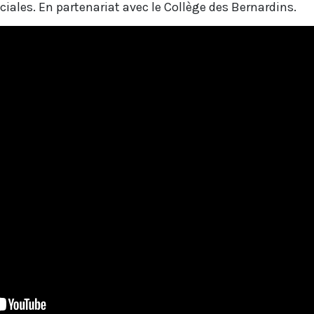
iales. En partenariat avec le Collège des Bernardins.