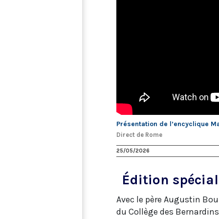
Présentation de l’encyclique M
Direct de Rome
25/05/2026
Édition spécial
Avec le père Augustin Bou
du Collège des Bernardins