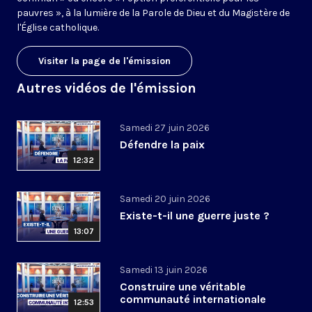
pauvres », à la lumière de la Parole de Dieu et du Magistère de
l'Église catholique.
Visiter la page de l'émission
Autres vidéos de l'émission
Samedi 27 juin 2026
Défendre la paix
12:32
Samedi 20 juin 2026
Existe-t-il une guerre juste ?
13:07
Samedi 13 juin 2026
Construire une véritable
communauté internationale
12:53