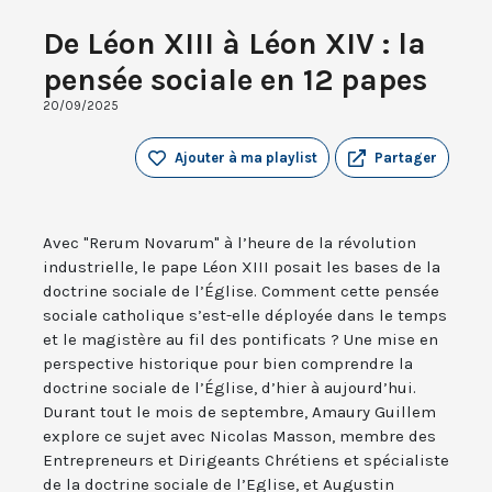
De Léon XIII à Léon XIV : la
pensée sociale en 12 papes
20/09/2025
Ajouter à ma playlist
Partager
Avec "Rerum Novarum" à l’heure de la révolution
industrielle, le pape Léon XIII posait les bases de la
doctrine sociale de l’Église. Comment cette pensée
sociale catholique s’est-elle déployée dans le temps
et le magistère au fil des pontificats ? Une mise en
perspective historique pour bien comprendre la
doctrine sociale de l’Église, d’hier à aujourd’hui.
Durant tout le mois de septembre, Amaury Guillem
explore ce sujet avec Nicolas Masson, membre des
Entrepreneurs et Dirigeants Chrétiens et spécialiste
de la doctrine sociale de l’Eglise, et Augustin