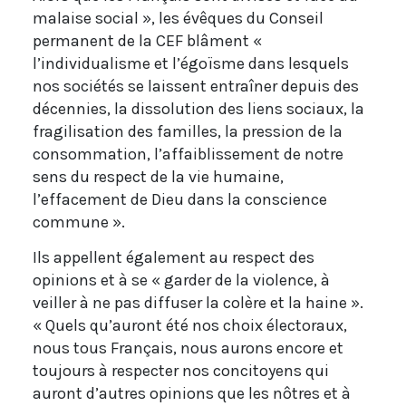
malaise social », les évêques du Conseil
permanent de la CEF blâment «
l’individualisme et l’égoïsme dans lesquels
nos sociétés se laissent entraîner depuis des
décennies, la dissolution des liens sociaux, la
fragilisation des familles, la pression de la
consommation, l’affaiblissement de notre
sens du respect de la vie humaine,
l’effacement de Dieu dans la conscience
commune ».
Ils appellent également au respect des
opinions et à se « garder de la violence, à
veiller à ne pas diffuser la colère et la haine ».
« Quels qu’auront été nos choix électoraux,
nous tous Français, nous aurons encore et
toujours à respecter nos concitoyens qui
auront d’autres opinions que les nôtres et à