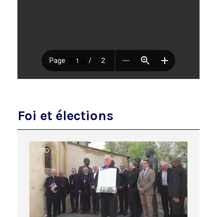
Foi et élections