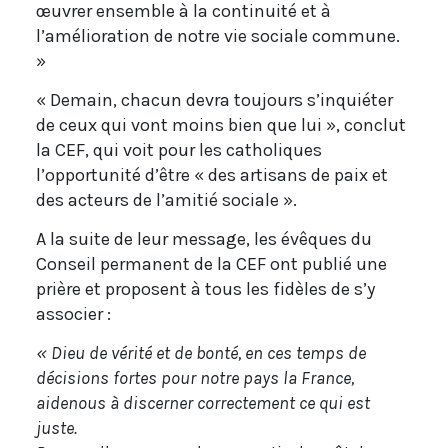
œuvrer ensemble à la continuité et à
l’amélioration de notre vie sociale commune.
»
« Demain, chacun devra toujours s’inquiéter
de ceux qui vont moins bien que lui », conclut
la CEF, qui voit pour les catholiques
l’opportunité d’être « des artisans de paix et
des acteurs de l’amitié sociale ».
A la suite de leur message, les évêques du
Conseil permanent de la CEF ont publié une
prière et proposent à tous les fidèles de s’y
associer :
« Dieu de vérité et de bonté, en ces temps de
décisions fortes pour notre pays la France,
aidenous à discerner correctement ce qui est
juste.