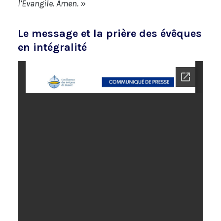
l’Évangile. Amen. »
Le message et la prière des évêques
en intégralité