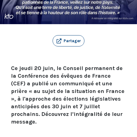
Partager
Ce jeudi 20 juin, le Conseil permanent de
la Conférence des évêques de France
(CEF) a publié un communiqué et une
prière « au sujet de la situation en France
», à l'approche des élections législatives
anticipées des 30 juin et 7 juillet
prochains. Découvrez l’intégralité de leur
message.