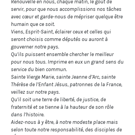
Renouvelle en nous, chaque matin, le goût de
servir, pour que nous accomplissions nos tâches
avec cœur et garde-nous de mépriser quelque être
humain que ce soit.
Viens, Esprit-Saint, éclairer ceux et celles qui
seront choisis comme députés ou auront à
gouverner notre pays.
Qu’ils puissent ensemble chercher le meilleur
pour nous tous. Imprime en eux un grand sens du
service du bien commun.
Sainte Vierge Marie, sainte Jeanne d’Arc, sainte
Thérèse de l’Enfant Jésus, patronnes de la France,
veillez sur notre pays.
Qu’il soit une terre de liberté, de justice, de
fraternité et se tienne à la hauteur de son rôle
dans l’histoire.
Aidez-nous à y être, à notre modeste place mais
selon toute notre responsabilité, des disciples de