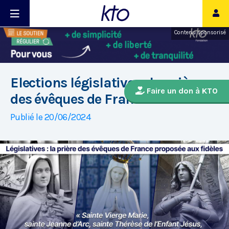
Contenu sponsorisé
Elections législatives : la prière
Faire un don à KTO
des évêques de France
Publié le 20/06/2024