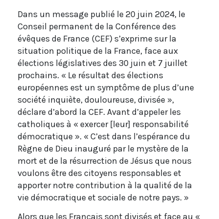
Dans un message publié le 20 juin 2024, le
Conseil permanent de la Conférence des
évêques de France (CEF) s’exprime sur la
situation politique de la France, face aux
élections législatives des 30 juin et 7 juillet
prochains. « Le résultat des élections
européennes est un symptôme de plus d’une
société inquiète, douloureuse, divisée »,
déclare d’abord la CEF. Avant d’appeler les
catholiques à « exercer [leur] responsabilité
démocratique ». « C’est dans l’espérance du
Règne de Dieu inauguré par le mystère de la
mort et de la résurrection de Jésus que nous
voulons être des citoyens responsables et
apporter notre contribution à la qualité de la
vie démocratique et sociale de notre pays. »
Alors que les Français sont divisés et face au «