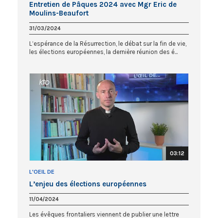
Entretien de Pâques 2024 avec Mgr Eric de
Moulins-Beaufort
31/03/2024
L’espérance de la Résurrection, le débat sur la fin de vie,
les élections européennes, la dernière réunion des é...
03:12
L'OEIL DE
L’enjeu des élections européennes
11/04/2024
Les évêques frontaliers viennent de publier une lettre