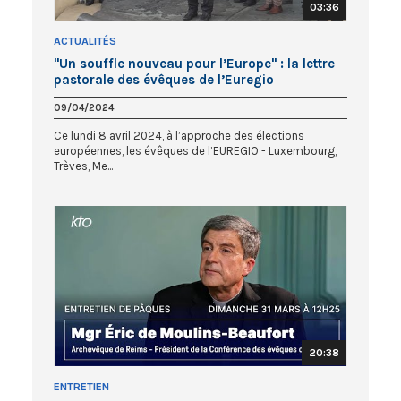
03:36
ACTUALITÉS
"Un souffle nouveau pour l’Europe" : la lettre
pastorale des évêques de l’Euregio
09/04/2024
Ce lundi 8 avril 2024, à l’approche des élections
européennes, les évêques de l’EUREGIO - Luxembourg,
Trèves, Me...
20:38
ENTRETIEN