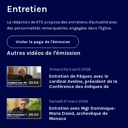
Entretien
La rédaction de KTO propose des entretiens d'actualité avec
des personnalités remarquables, engagées dans l'Eglise.
Visiter la page de l'émission
Autres vidéos de l'émission
Dimanche 5 avril 2026
Entretien de Pâques avec le
cardinal Aveline, président de la
30:04
Conférence des évêques de
France
Samedi 21 mars 2026
Entretien avec Mgr Dominique-
Marie David, archevêque de
26:24
Monaco