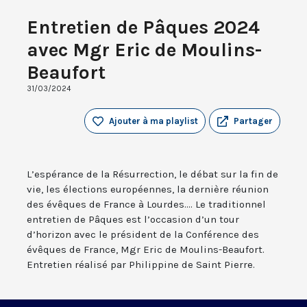
Entretien de Pâques 2024
avec Mgr Eric de Moulins-
Beaufort
31/03/2024
Ajouter à ma playlist
Partager
L’espérance de la Résurrection, le débat sur la fin de
vie, les élections européennes, la dernière réunion
des évêques de France à Lourdes.... Le traditionnel
entretien de Pâques est l’occasion d’un tour
d’horizon avec le président de la Conférence des
évêques de France, Mgr Eric de Moulins-Beaufort.
Entretien réalisé par Philippine de Saint Pierre.