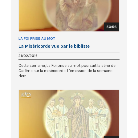
50:56
LA FOI PRISE AU MOT
La Miséricorde vue par le bibliste
21/02/2016
Cette semaine, La Foi prise au mot poursuit la série de
Carême sur la miséricorde. L’émission de la semaine
dern...