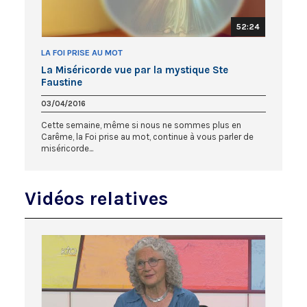
52:24
LA FOI PRISE AU MOT
La Miséricorde vue par la mystique Ste
Faustine
03/04/2016
Cette semaine, même si nous ne sommes plus en
Carême, la Foi prise au mot, continue à vous parler de
miséricorde...
Vidéos relatives