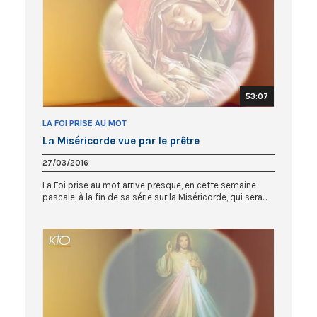
53:07
LA FOI PRISE AU MOT
La Miséricorde vue par le prêtre
27/03/2016
La Foi prise au mot arrive presque, en cette semaine
pascale, à la fin de sa série sur la Miséricorde, qui sera...