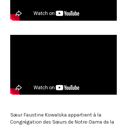
Sœur Faustine Kowalska appartient à la
Congrégation des Sœurs de Notre-Dame de la