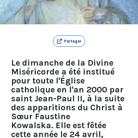
Partager
Le dimanche de la Divine
Miséricorde a été institué
pour toute l'Église
catholique en l'an 2000 par
saint Jean-Paul II, à la suite
des apparitions du Christ à
Sœur Faustine
Kowalska. Elle est fêtée
cette année le 24 avril,