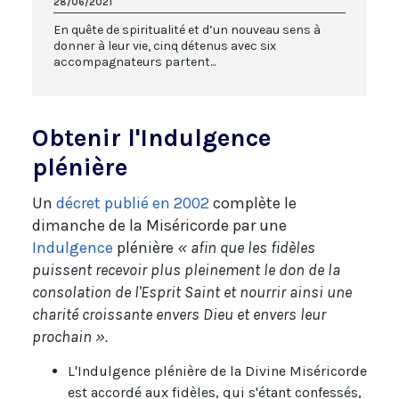
28/06/2021
En quête de spiritualité et d’un nouveau sens à
donner à leur vie, cinq détenus avec six
accompagnateurs partent...
Obtenir l'Indulgence
plénière
Un
décret publié en 2002
complète le
dimanche de la Miséricorde par une
Indulgence
plénière
« afin que les fidèles
puissent recevoir plus pleinement le don de la
consolation de l'Esprit Saint et nourrir ainsi une
charité croissante envers Dieu et envers leur
prochain ».
L'Indulgence plénière de la Divine Miséricorde
est accordé aux fidèles, qui s'étant confessés,