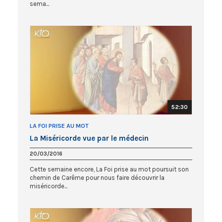
sema...
52:30
LA FOI PRISE AU MOT
La Miséricorde vue par le médecin
20/03/2016
Cette semaine encore, La Foi prise au mot poursuit son
chemin de Carême pour nous faire découvrir la
miséricorde...