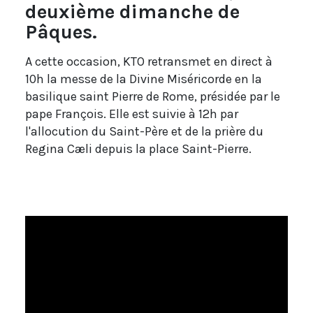
deuxième dimanche de
Pâques.
A cette occasion, KTO retransmet en direct à
10h la messe de la Divine Miséricorde en la
basilique saint Pierre de Rome, présidée par le
pape François. Elle est suivie à 12h par
l'allocution du Saint-Père et de la prière du
Regina Cæli depuis la place Saint-Pierre.