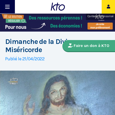
Contenu sponsorisé
Dimanche de la Divine
Faire un don à KTO
Miséricorde
Publié le 21/04/2022