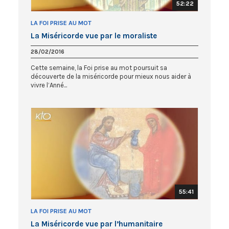
52:22
LA FOI PRISE AU MOT
La Miséricorde vue par le moraliste
28/02/2016
Cette semaine, la Foi prise au mot poursuit sa
découverte de la miséricorde pour mieux nous aider à
vivre l’Anné...
55:41
LA FOI PRISE AU MOT
La Miséricorde vue par l’humanitaire