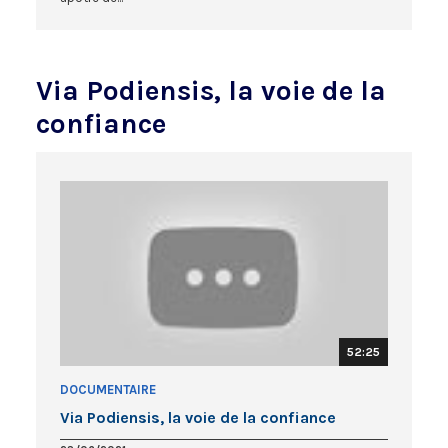
Via Podiensis, la voie de la
confiance
52:25
DOCUMENTAIRE
Via Podiensis, la voie de la confiance