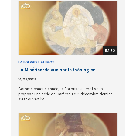
52:32
LA FOI PRISE AU MOT
La Miséricorde vue par le théologien
14/02/2016
Comme chaque année, La Foi prise au mot vous
propose une série de Carême. Le 8 décembre dernier
s’est ouvert l’A...