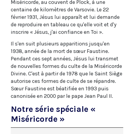
Miséricorde, au couvent de Plock, à une
centaine de kilomètres de Varsovie. Le 22
février 1931, Jésus lui apparaît et lui demande
de reproduire en tableau ce qu'elle voit et d'y
inscrire « Jésus, j'ai confiance en Toi ».
Il s'en suit plusieurs apparitions jusqu'en
1938, année de la mort de sœur Faustine.
Pendant ces sept années, Jésus lui transmet
de nouvelles formes du culte de la Miséricorde
Divine. C'est à partir de 1978 que le Saint Siège
autorise ces formes de culte de se répandre.
Sœur Faustine est béatifiée en 1993 puis
canonisée en 2000 par le pape Jean Paul II.
Notre série spéciale «
Miséricorde »