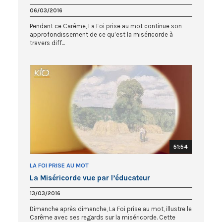
06/03/2016
Pendant ce Carême, La Foi prise au mot continue son
approfondissement de ce qu’est la miséricorde à
travers diff...
51:54
LA FOI PRISE AU MOT
La Miséricorde vue par l’éducateur
13/03/2016
Dimanche après dimanche, La Foi prise au mot, illustre le
Carême avec ses regards sur la miséricorde. Cette