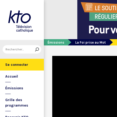
Émissions
La Foi prise au Mot
Se connecter
Accueil
Émissions
Grille des
programmes