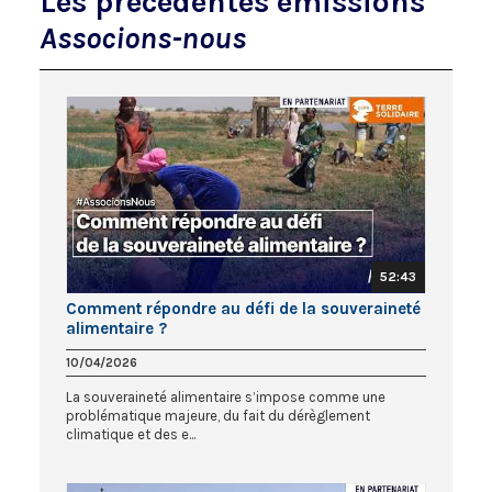
Les précédentes émissions
Associons-nous
52:43
Comment répondre au défi de la souveraineté
alimentaire ?
10/04/2026
La souveraineté alimentaire s’impose comme une
problématique majeure, du fait du dérèglement
climatique et des e...