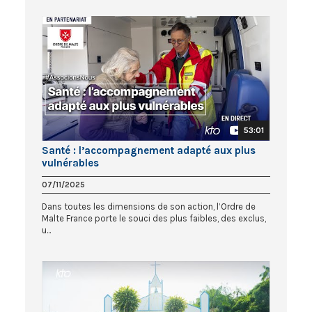
53:01
Santé : l’accompagnement adapté aux plus
vulnérables
07/11/2025
Dans toutes les dimensions de son action, l’Ordre de
Malte France porte le souci des plus faibles, des exclus,
u...