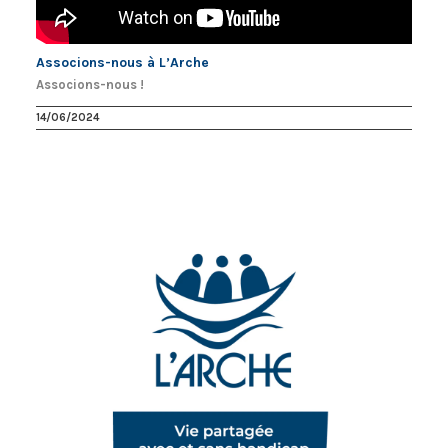
Associons-nous à L’Arche
Associons-nous !
14/06/2024