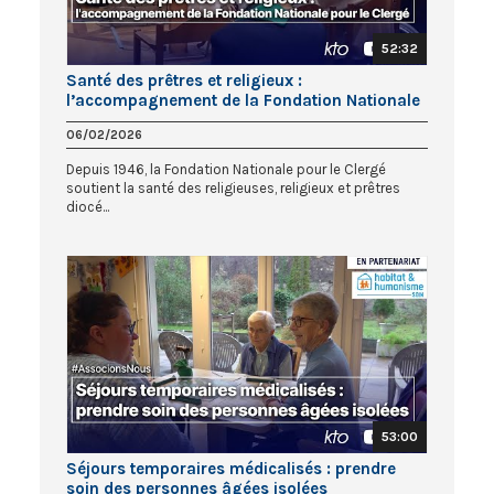
52:32
Santé des prêtres et religieux :
l’accompagnement de la Fondation Nationale
pour le Clergé
06/02/2026
Depuis 1946, la Fondation Nationale pour le Clergé
soutient la santé des religieuses, religieux et prêtres
diocé...
53:00
Séjours temporaires médicalisés : prendre
soin des personnes âgées isolées