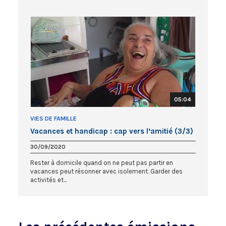
05:04
VIES DE FAMILLE
Vacances et handicap : cap vers l’amitié (3/3)
30/09/2020
Rester à domicile quand on ne peut pas partir en
vacances peut résonner avec isolement. Garder des
activités et...