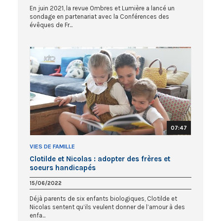
En juin 2021, la revue Ombres et Lumière a lancé un
sondage en partenariat avec la Conférences des
évêques de Fr...
07:47
VIES DE FAMILLE
Clotilde et Nicolas : adopter des frères et
soeurs handicapés
15/06/2022
Déjà parents de six enfants biologiques, Clotilde et
Nicolas sentent qu’ils veulent donner de l’amour à des
enfa...