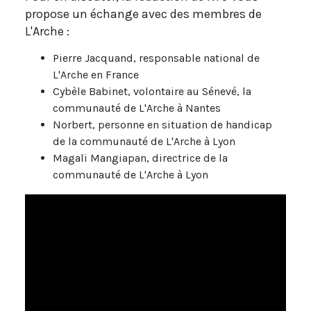
propose un échange avec des membres de
L'Arche :
Pierre Jacquand, responsable national de
L'Arche en France
Cybèle Babinet, volontaire au Sénevé, la
communauté de L'Arche à Nantes
Norbert, personne en situation de handicap
de la communauté de L'Arche à Lyon
Magali Mangiapan, directrice de la
communauté de L'Arche à Lyon