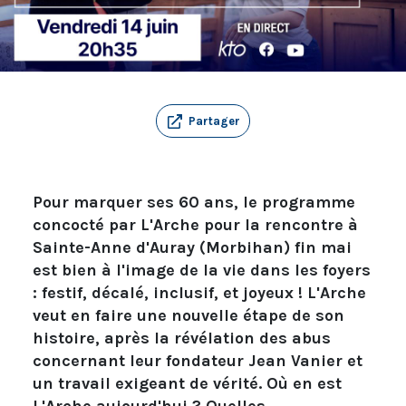
Partager
Pour marquer ses 60 ans, le programme
concocté par L'Arche pour la rencontre à
Sainte-Anne d'Auray (Morbihan) fin mai
est bien à l'image de la vie dans les foyers
: festif, décalé, inclusif, et joyeux ! L'Arche
veut en faire une nouvelle étape de son
histoire, après la révélation des abus
concernant leur fondateur Jean Vanier et
un travail exigeant de vérité. Où en est