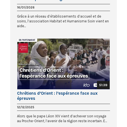
16/01/2026
Grâce à un réseau d’établissements d’accueil et de
soins, l’association Habitat et Humanisme Soin vient en
aide...
51:39
Chrétiens d’Orient : l’espérance face aux
épreuves
12/12/2025
Alors que le pape Léon XIV vient d’achever son voyage
au Proche-Orient, l’avenir de la région reste incertain. E...