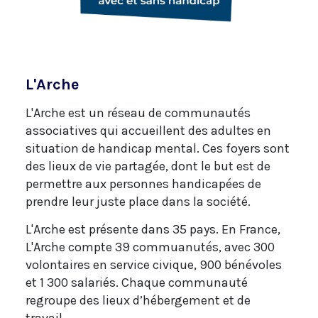
L'Arche
L'Arche est un réseau de communautés
associatives qui accueillent des adultes en
situation de handicap mental. Ces foyers sont
des lieux de vie partagée, dont le but est de
permettre aux personnes handicapées de
prendre leur juste place dans la société.
L'Arche est présente dans 35 pays. En France,
L'Arche compte 39 commuanutés, avec 300
volontaires en service civique, 900 bénévoles
et 1 300 salariés. Chaque communauté
regroupe des lieux d’hébergement et de
travail.