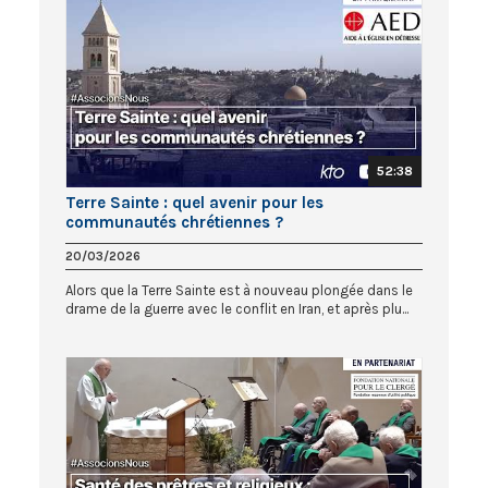
52:38
Terre Sainte : quel avenir pour les
communautés chrétiennes ?
20/03/2026
Alors que la Terre Sainte est à nouveau plongée dans le
drame de la guerre avec le conflit en Iran, et après plu...