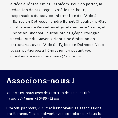
aidées à Jérusalem et Bethléem. Pour en parler, la
rédaction de KTO reçoit Amélie Berthelin,
responsable du service information de l’Aide à
l’Eglise en Détresse, le père Benoît Chevalier, prêtre
du diocèse de Versailles et guide en Terre Sainte, et
Christian Chesnot, journaliste et géopolitologue
spécialiste du Moyen-Orient. Une émission en
partenariat avec l’Aide à l’Eglise en Détresse. Vous
aussi, participez à l’émission en posant vos
questions à associons-nous@ktotv.com.
Associons-nous !
Associons-nous avec des acteurs de la solidarité
1 vendredi / mois • 20h35 • 52 min
Une fois par mois, KTO met à l’honneur les associations
chrétiennes. Elles s’activent avec discrétion sur tous les