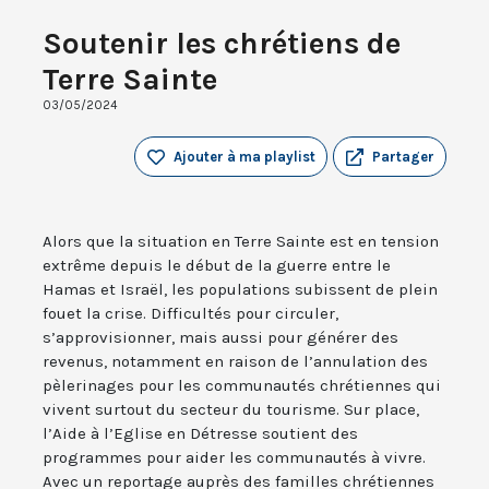
Soutenir les chrétiens de
Terre Sainte
03/05/2024
Ajouter à ma playlist
Partager
Alors que la situation en Terre Sainte est en tension
extrême depuis le début de la guerre entre le
Hamas et Israël, les populations subissent de plein
fouet la crise. Difficultés pour circuler,
s’approvisionner, mais aussi pour générer des
revenus, notamment en raison de l’annulation des
pèlerinages pour les communautés chrétiennes qui
vivent surtout du secteur du tourisme. Sur place,
l’Aide à l’Eglise en Détresse soutient des
programmes pour aider les communautés à vivre.
Avec un reportage auprès des familles chrétiennes