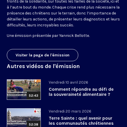
fronts de la solidarité, sur toutes les failles de la société, ici et
à l’autre bout du monde. Chaque crise rend plus nécessaire la
présence des chrétiens sur le terrain, donc l’importance de
détailler leurs actions, de présenter leurs diagnostics et leurs
difficultés, leurs incroyables succès.
Une émission présentée par Yannick Bellotte.
Visiter la page de l'émission
Autres vidéos de l'émission
Vendredi 10 avril 2026
Comment répondre au défi de
la souveraineté alimentaire ?
52:43
Vendredi 20 mars 2026
Terre Sainte : quel avenir pour
les communautés chrétiennes
52:38