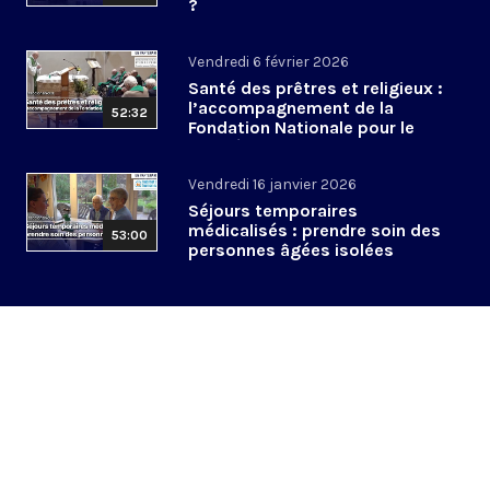
?
Vendredi 6 février 2026
Santé des prêtres et religieux :
l’accompagnement de la
52:32
Fondation Nationale pour le
Clergé
Vendredi 16 janvier 2026
Séjours temporaires
médicalisés : prendre soin des
53:00
personnes âgées isolées