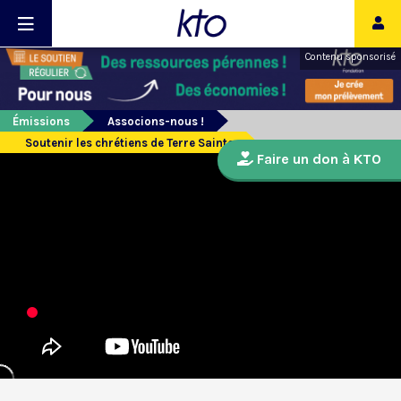
Contenu sponsorisé
Émissions
Associons-nous !
Soutenir les chrétiens de Terre Sainte
Faire un don à KTO