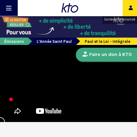
Contenu sponsorisé
Émissions
L’Année Saint Paul
Paul et la Loi - Intégrale
Faire un don à KTO