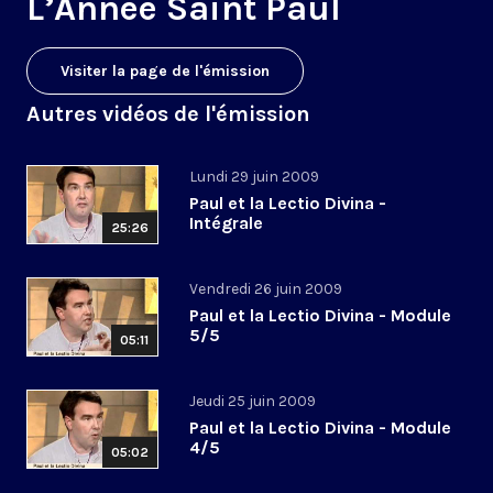
L’Année Saint Paul
Visiter la page de l'émission
Autres vidéos de l'émission
Lundi 29 juin 2009
Paul et la Lectio Divina -
Intégrale
25:26
Vendredi 26 juin 2009
Paul et la Lectio Divina - Module
5/5
05:11
Jeudi 25 juin 2009
Paul et la Lectio Divina - Module
4/5
05:02