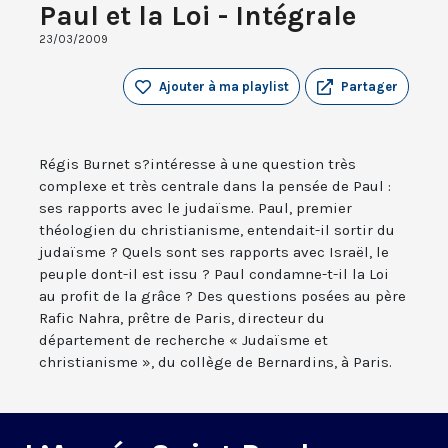
Paul et la Loi - Intégrale
23/03/2009
Ajouter à ma playlist
Partager
Régis Burnet s?intéresse à une question très
complexe et très centrale dans la pensée de Paul :
ses rapports avec le judaïsme. Paul, premier
théologien du christianisme, entendait-il sortir du
judaïsme ? Quels sont ses rapports avec Israël, le
peuple dont-il est issu ? Paul condamne-t-il la Loi
au profit de la grâce ? Des questions posées au père
Rafic Nahra, prêtre de Paris, directeur du
département de recherche « Judaïsme et
christianisme », du collège de Bernardins, à Paris.