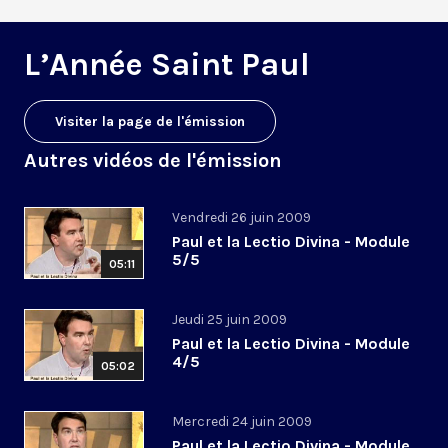
L’Année Saint Paul
Visiter la page de l'émission
Autres vidéos de l'émission
Vendredi 26 juin 2009
Paul et la Lectio Divina - Module
5/5
05:11
Jeudi 25 juin 2009
Paul et la Lectio Divina - Module
4/5
05:02
Mercredi 24 juin 2009
Paul et la Lectio Divina - Module