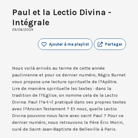
Paul et la Lectio Divina -
Intégrale
29/06/2009
Ajouter à ma playlist
Partager
Nous voilà arrivés au terme de cette année
paulinienne et pour ce dernier numéro, Régis Burnet
vous propose une lecture spirituelle de l?Apôtre.
Lire de manière spirituelle les textes : dans la
tradition de l?Eglise, on nomme cela de la Lectio
Divina. Paul l?a-t-il pratiqué dans ses propres textes
avec l?Ancien Testament ? Et nous, quelle Lectio
Divina pouvons-nous faire avec saint Paul ? Pour ce
dernier numéro, nous retrouvons le Père Éric Morin,
curé de Saint-Jean-Baptiste de Belleville à Paris.