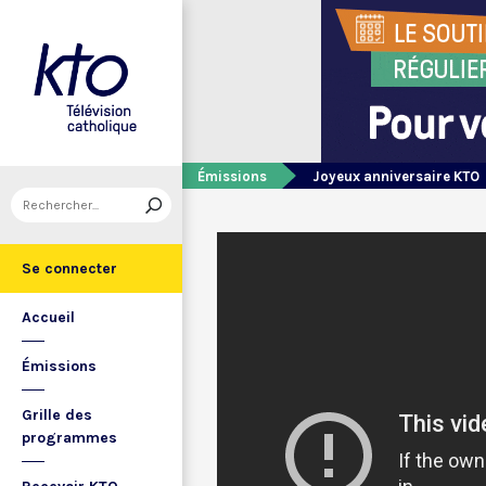
Émissions
Joyeux anniversaire KTO
Se connecter
Accueil
Émissions
Grille des
programmes