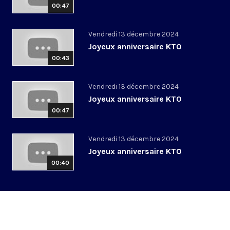
00:47
Vendredi 13 décembre 2024
Joyeux anniversaire KTO
00:43
Vendredi 13 décembre 2024
Joyeux anniversaire KTO
00:47
Vendredi 13 décembre 2024
Joyeux anniversaire KTO
00:40