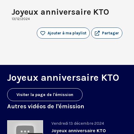
Joyeux anniversaire KTO
13/12/2024
Ajouter à ma playlist
Partager
Joyeux anniversaire KTO
Visiter la page de l'émission
Autres vidéos de l'émission
Vendredi 13 décembre 2024
Joyeux anniversaire KTO