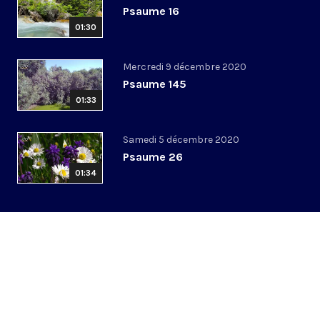
Psaume 16
01:30
Mercredi 9 décembre 2020
Psaume 145
01:33
Samedi 5 décembre 2020
Psaume 26
01:34