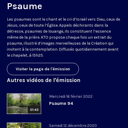
Psaume
Les psaumes sont le chant et le cri d’Israël vers Dieu, ceux de
Jésus, ceux de toute l’Église. Appels déchirants dans la
détresse, psaumes de louange, ils constituent l’essence
même de la prière. KTO propose chaque fois un extrait du
psaume, illustré d’images merveilleuses de la Création qui
invitent à la contemplation. Diffusés quotidiennement avant
le chapelet, à 15h25.
Visiter la page de l'émission
Autres vidéos de l'émission
Mercredi 16 février 2022
Psaume 94
01:43
Samedi 12 décembre 2020