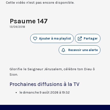
Cette vidéo n'est pas encore disponible.
Psaume 147
13/09/2018
Ajouter à ma playlist
Partager
Recevoir une alerte
Glorifie le Seigneur Jérusalem, célèbre ton Dieu ô
Sion.
Prochaines diffusions à la TV
le dimanche 9 août 2026 à 19:32