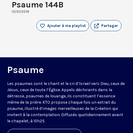
Psaume 144B
13/01/2019
Ajouter à ma playlist
Partager
Psaume
Les psaumes sont le chant et le cri d’Israël vers Dieu, ceux de
Jésus, ceux de toute l’Église. Appels déchirants dans la
détresse, psaumes de louange, ils constituent l’essence
même de la prière. KTO propose chaque fois un extrait du
psaume, illustré d’images merveilleuses de la Création qui
invitent à la contemplation. Diffusés quotidiennement avant
le chapelet, à 15h25.