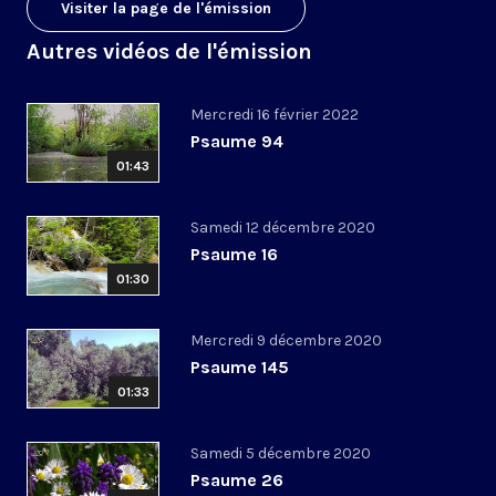
Visiter la page de l'émission
Autres vidéos de l'émission
Mercredi 16 février 2022
Psaume 94
01:43
Samedi 12 décembre 2020
Psaume 16
01:30
Mercredi 9 décembre 2020
Psaume 145
01:33
Samedi 5 décembre 2020
Psaume 26