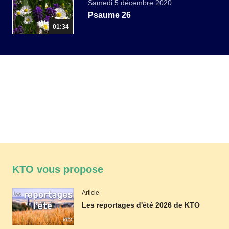
Samedi 5 décembre 2020
Psaume 26
01:34
KTO vous propose
Article
Les reportages d'été 2026 de KTO