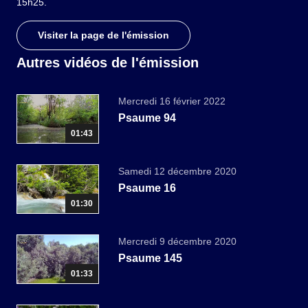
15h25.
Visiter la page de l'émission
Autres vidéos de l'émission
Mercredi 16 février 2022
Psaume 94
01:43
Samedi 12 décembre 2020
Psaume 16
01:30
Mercredi 9 décembre 2020
Psaume 145
01:33