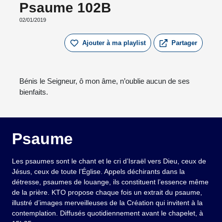
Psaume 102B
02/01/2019
Ajouter à ma playlist
Partager
Bénis le Seigneur, ô mon âme, n’oublie aucun de ses
bienfaits.
Psaume
Les psaumes sont le chant et le cri d’Israël vers Dieu, ceux de
Jésus, ceux de toute l’Église. Appels déchirants dans la
détresse, psaumes de louange, ils constituent l’essence même
de la prière. KTO propose chaque fois un extrait du psaume,
illustré d’images merveilleuses de la Création qui invitent à la
contemplation. Diffusés quotidiennement avant le chapelet, à