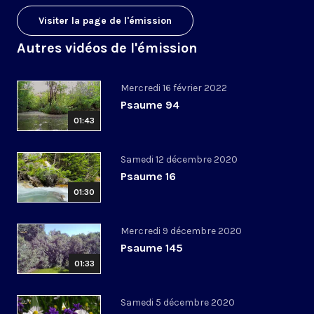
Visiter la page de l'émission
Autres vidéos de l'émission
Mercredi 16 février 2022
Psaume 94
01:43
Samedi 12 décembre 2020
Psaume 16
01:30
Mercredi 9 décembre 2020
Psaume 145
01:33
Samedi 5 décembre 2020