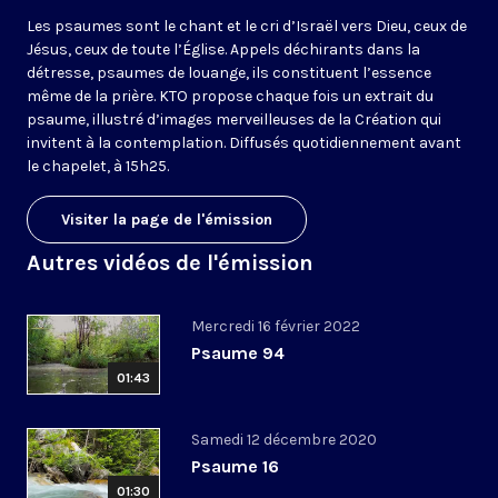
Les psaumes sont le chant et le cri d’Israël vers Dieu, ceux de
Jésus, ceux de toute l’Église. Appels déchirants dans la
détresse, psaumes de louange, ils constituent l’essence
même de la prière. KTO propose chaque fois un extrait du
psaume, illustré d’images merveilleuses de la Création qui
invitent à la contemplation. Diffusés quotidiennement avant
le chapelet, à 15h25.
Visiter la page de l'émission
Autres vidéos de l'émission
Mercredi 16 février 2022
Psaume 94
01:43
Samedi 12 décembre 2020
Psaume 16
01:30