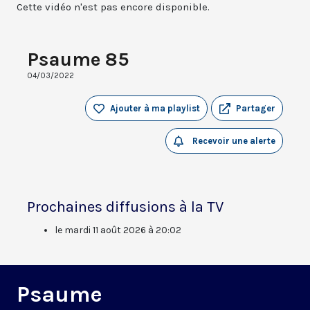
Cette vidéo n'est pas encore disponible.
Psaume 85
04/03/2022
Ajouter à ma playlist
Partager
Recevoir une alerte
Prochaines diffusions à la TV
le mardi 11 août 2026 à 20:02
Psaume