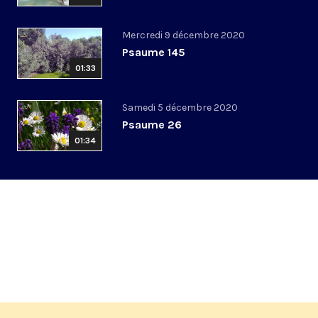
Mercredi 9 décembre 2020
Psaume 145
01:33
Samedi 5 décembre 2020
Psaume 26
01:34